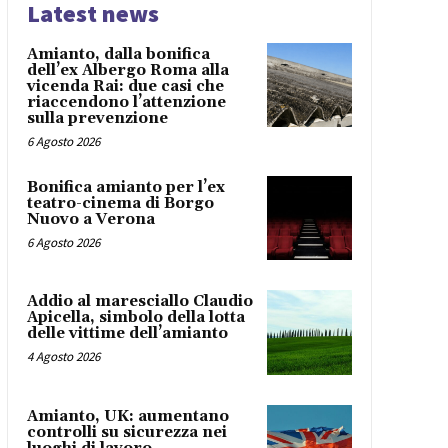
Latest news
Amianto, dalla bonifica
dell’ex Albergo Roma alla
vicenda Rai: due casi che
riaccendono l’attenzione
sulla prevenzione
6 Agosto 2026
Bonifica amianto per l’ex
teatro-cinema di Borgo
Nuovo a Verona
6 Agosto 2026
Addio al maresciallo Claudio
Apicella, simbolo della lotta
delle vittime dell’amianto
4 Agosto 2026
Amianto, UK: aumentano
controlli su sicurezza nei