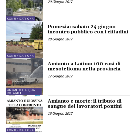
20 Giugno 2017
COMUNICATI ONA
Pomezia: sabato 24 giugno
incontro pubblico con i cittadini
20 Giugno 2017
COMUNICATI ONA
Amianto a Latina: 100 casi di
mesotelioma nella provincia
17 Giugno 2017
AMIANTO E ACQUA
POTABILE
Amianto e morte: il tributo di
sangue dei lavoratori pontini
16 Giugno 2017
COMUNICATI ONA