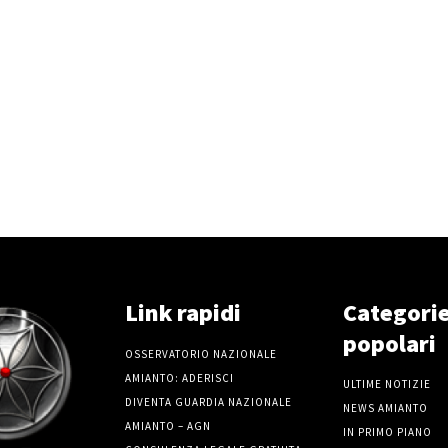
Link rapidi
Categori
popolari
OSSERVATORIO NAZIONALE
AMIANTO: ADERISCI
ULTIME NOTIZIE
DIVENTA GUARDIA NAZIONALE
NEWS AMIANTO
AMIANTO – AGN
IN PRIMO PIANO