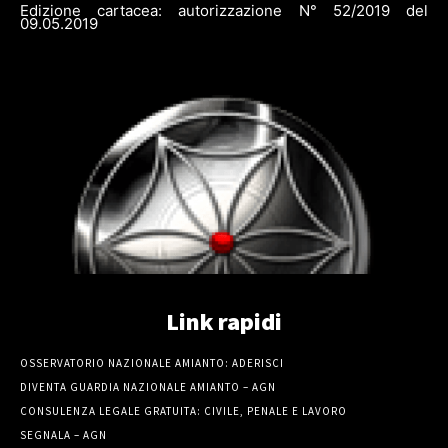
Edizione cartacea: autorizzazione N° 52/2019 del
09.05.2019
Link rapidi
OSSERVATORIO NAZIONALE AMIANTO: ADERISCI
DIVENTA GUARDIA NAZIONALE AMIANTO – AGN
CONSULENZA LEGALE GRATUITA: CIVILE, PENALE E LAVORO
SEGNALA – AGN