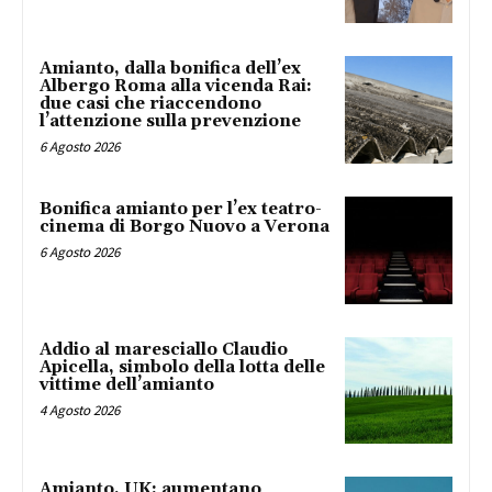
Amianto, dalla bonifica dell’ex
Albergo Roma alla vicenda Rai:
due casi che riaccendono
l’attenzione sulla prevenzione
6 Agosto 2026
Bonifica amianto per l’ex teatro-
cinema di Borgo Nuovo a Verona
6 Agosto 2026
Addio al maresciallo Claudio
Apicella, simbolo della lotta delle
vittime dell’amianto
4 Agosto 2026
Amianto, UK: aumentano