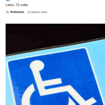
Letto: 73 volte
By
Redazione
15 Ottobre 2024