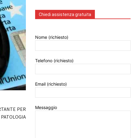
Chiedi assistenza gratuita
Nome (richiesto)
Telefono (richiesto)
Email (richiesto)
Messaggio
ORTANTE PER
 PATOLOGIA