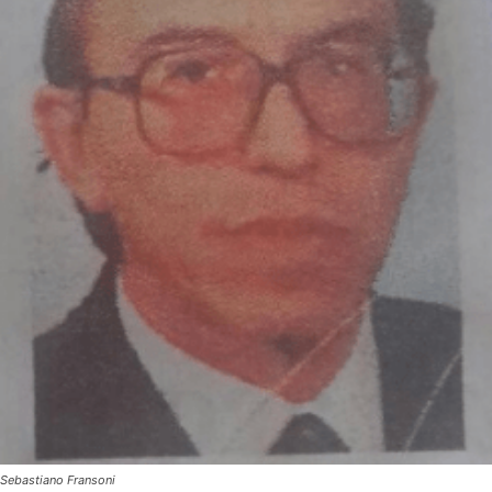
Sebastiano Fransoni