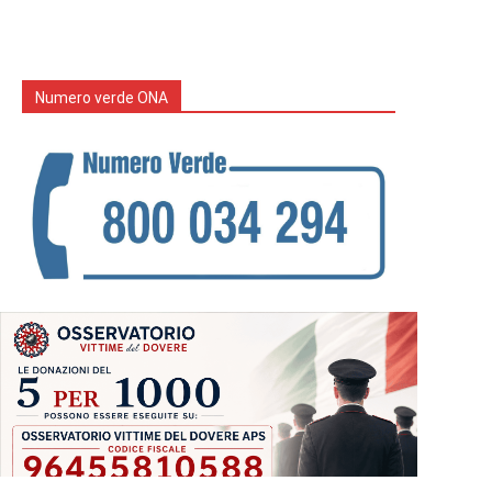
Numero verde ONA