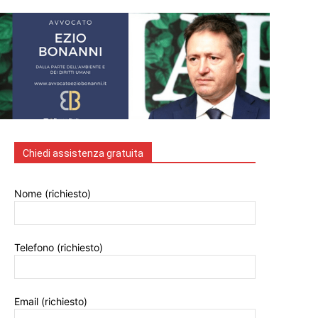
Chiedi assistenza gratuita
Nome (richiesto)
Telefono (richiesto)
Email (richiesto)