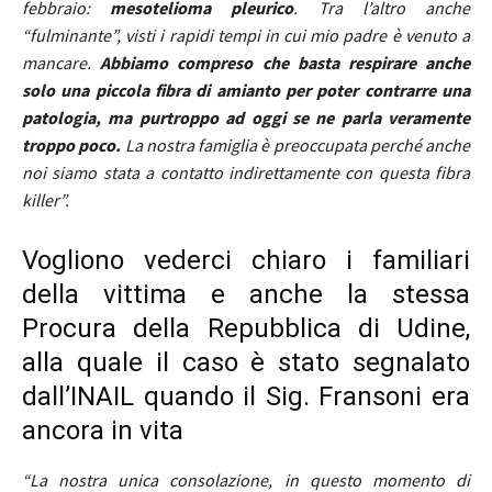
febbraio:
mesotelioma pleurico
. Tra l’altro anche
“fulminante”, visti i rapidi tempi in cui mio padre è venuto a
mancare.
Abbiamo compreso che basta respirare anche
solo una piccola fibra di amianto per poter contrarre una
patologia, ma purtroppo ad oggi se ne parla veramente
troppo poco.
La nostra famiglia è preoccupata perché anche
noi siamo stata a contatto indirettamente con questa fibra
killer”.
Vogliono vederci chiaro i familiari
della vittima e anche la stessa
Procura della Repubblica di Udine,
alla quale il caso è stato segnalato
dall’INAIL quando il Sig. Fransoni era
ancora in vita
“La nostra unica consolazione, in questo momento di