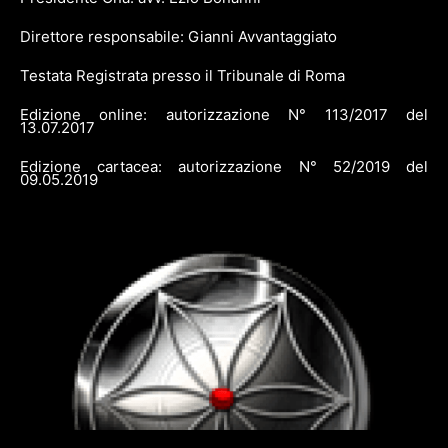
Direttore responsabile: Gianni Avvantaggiato
Testata Registrata presso il Tribunale di Roma
Edizione online: autorizzazione N° 113/2017 del
13.07.2017
Edizione cartacea: autorizzazione N° 52/2019 del
09.05.2019