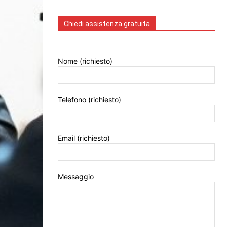
Chiedi assistenza gratuita
Nome (richiesto)
Telefono (richiesto)
Email (richiesto)
Messaggio