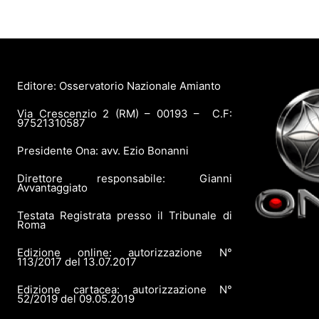
Editore: Osservatorio Nazionale Amianto
Via Crescenzio 2 (RM) – 00193 – C.F:
97521310587
Presidente Ona: avv. Ezio Bonanni
Direttore responsabile: Gianni
Avvantaggiato
Testata Registrata presso il Tribunale di
Roma
Edizione online: autorizzazione N°
113/2017 del 13.07.2017
Edizione cartacea: autorizzazione N°
52/2019 del 09.05.2019