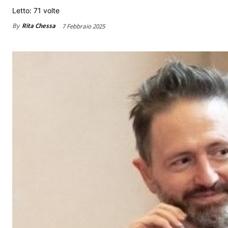
Letto: 71 volte
By
Rita Chessa
7 Febbraio 2025