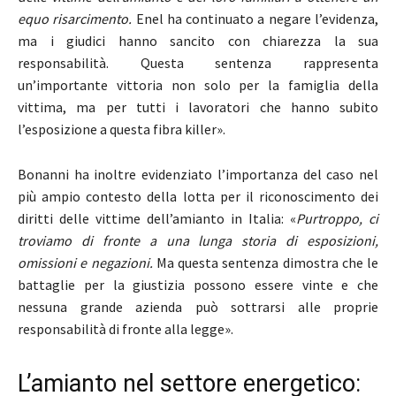
equo risarcimento.
Enel ha continuato a negare l’evidenza,
ma i giudici hanno sancito con chiarezza la sua
responsabilità. Questa sentenza rappresenta
un’importante vittoria non solo per la famiglia della
vittima, ma per tutti i lavoratori che hanno subito
l’esposizione a questa fibra killer».
Bonanni ha inoltre evidenziato l’importanza del caso nel
più ampio contesto della lotta per il riconoscimento dei
diritti delle vittime dell’amianto in Italia: «
Purtroppo, ci
troviamo di fronte a una lunga storia di esposizioni,
omissioni e negazioni.
Ma questa sentenza dimostra che le
battaglie per la giustizia possono essere vinte e che
nessuna grande azienda può sottrarsi alle proprie
responsabilità di fronte alla legge».
L’amianto nel settore energetico: