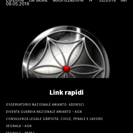
09.05.2019
Link rapidi
OSSERVATORIO NAZIONALE AMIANTO: ADERISCI
DIVENTA GUARDIA NAZIONALE AMIANTO – AGN
CONSULENZA LEGALE GRATUITA: CIVILE, PENALE E LAVORO
SEGNALA – AGN