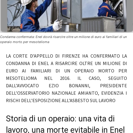
Condanna confermata: Enel dovrà risarcire oltre un milione di euro ai familiari di un
operaio morto per mesotelioma
LA CORTE D’APPELLO DI FIRENZE HA CONFERMATO LA
CONDANNA DI ENEL A RISARCIRE OLTRE UN MILIONE DI
EURO AI FAMILIARI DI UN OPERAIO MORTO PER
MESOTELIOMA NEL 2016. IL CASO, SEGUITO
DALL’AVVOCATO EZIO BONANNI, PRESIDENTE
DELL’OSSERVATORIO NAZIONALE AMIANTO, EVIDENZIA I
RISCHI DELL’ESPOSIZIONE ALL’ASBESTO SUL LAVORO
Storia di un operaio: una vita di
lavoro, una morte evitabile in Enel