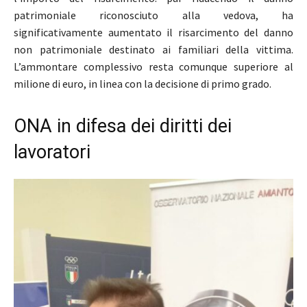
patrimoniale riconosciuto alla vedova, ha
significativamente aumentato il risarcimento del danno
non patrimoniale destinato ai familiari della vittima.
L’ammontare complessivo resta comunque superiore al
milione di euro, in linea con la decisione di primo grado.
ONA in difesa dei diritti dei
lavoratori