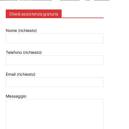
Chiedi assistenza gratuita
Nome (richiesto)
Telefono (richiesto)
Email (richiesto)
Messaggio