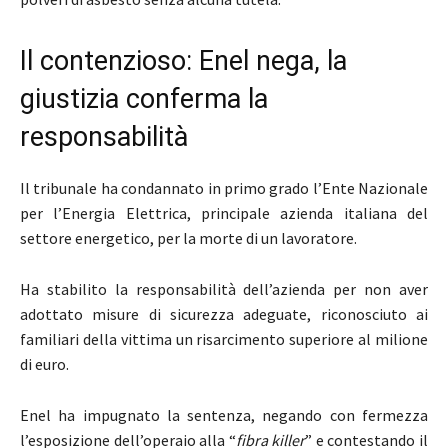
Il contenzioso: Enel nega, la
giustizia conferma la
responsabilità
Il tribunale ha condannato in primo grado l’Ente Nazionale
per l’Energia Elettrica, principale azienda italiana del
settore energetico, per la morte di un lavoratore.
Ha stabilito la responsabilità dell’azienda per non aver
adottato misure di sicurezza adeguate, riconosciuto ai
familiari della vittima un risarcimento superiore al milione
di euro.
Enel ha impugnato la sentenza, negando con fermezza
l’esposizione dell’operaio alla “
fibra killer
” e contestando il