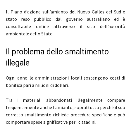
Il Piano d’azione sull’amianto del Nuovo Galles del Sud è
stato reso pubblico dal governo australiano ed è
consultabile online attraverso il sito dell’autorità
ambientale dello Stato.
Il problema dello smaltimento
illegale
Ogni anno le amministrazioni locali sostengono costi di
bonifica pari a milioni di dollari.
Tra i materiali abbandonati illegalmente compare
frequentemente anche l’amianto, soprattutto perché il suo
corretto smaltimento richiede procedure specifiche e può
comportare spese significative per i cittadini.