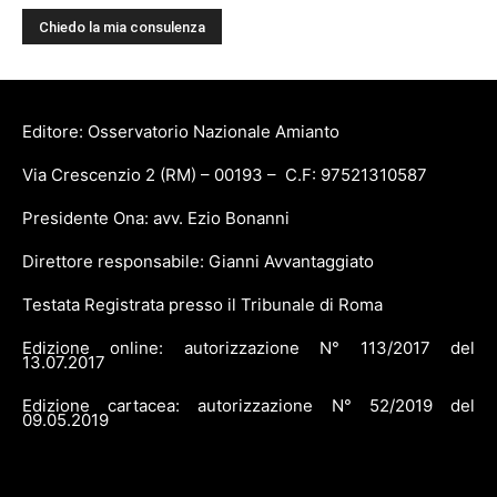
Editore: Osservatorio Nazionale Amianto
Via Crescenzio 2 (RM) – 00193 – C.F: 97521310587
Presidente Ona: avv. Ezio Bonanni
Direttore responsabile: Gianni Avvantaggiato
Testata Registrata presso il Tribunale di Roma
Edizione online: autorizzazione N° 113/2017 del
13.07.2017
Edizione cartacea: autorizzazione N° 52/2019 del
09.05.2019