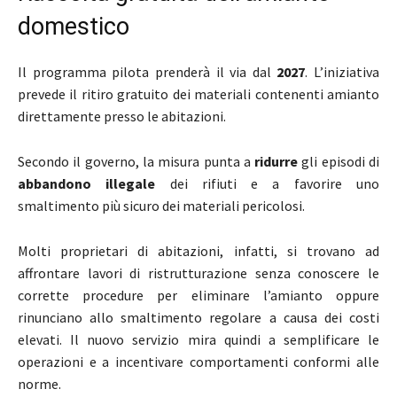
domestico
Il programma pilota prenderà il via dal
2027
. L’iniziativa
prevede il ritiro gratuito dei materiali contenenti amianto
direttamente presso le abitazioni.
Secondo il governo, la misura punta a
ridurre
gli episodi di
abbandono illegale
dei rifiuti e a favorire uno
smaltimento più sicuro dei materiali pericolosi.
Molti proprietari di abitazioni, infatti, si trovano ad
affrontare lavori di ristrutturazione senza conoscere le
corrette procedure per eliminare l’amianto oppure
rinunciano allo smaltimento regolare a causa dei costi
elevati. Il nuovo servizio mira quindi a semplificare le
operazioni e a incentivare comportamenti conformi alle
norme.