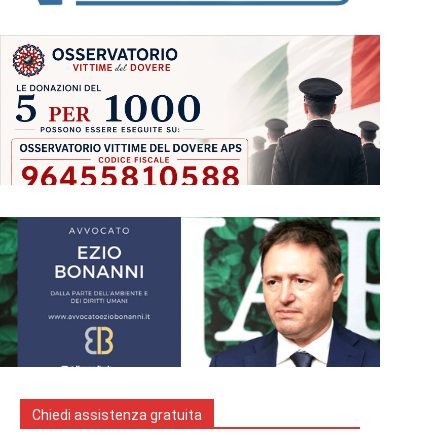
Chiedi assistenza gratuita