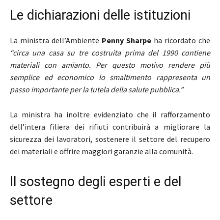
Le dichiarazioni delle istituzioni
La ministra dell’Ambiente
Penny Sharpe
ha ricordato che
“circa una casa su tre costruita prima del 1990 contiene
materiali con amianto. Per questo motivo rendere più
semplice ed economico lo smaltimento rappresenta un
passo importante per la tutela della salute pubblica.”
La ministra ha inoltre evidenziato che il rafforzamento
dell’intera filiera dei rifiuti contribuirà a migliorare la
sicurezza dei lavoratori, sostenere il settore del recupero
dei materiali e offrire maggiori garanzie alla comunità.
Il sostegno degli esperti e del
settore