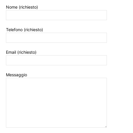
Nome (richiesto)
Telefono (richiesto)
Email (richiesto)
Messaggio