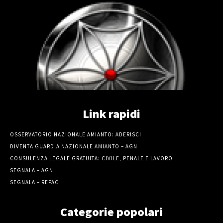
Link rapidi
OSSERVATORIO NAZIONALE AMIANTO: ADERISCI
DIVENTA GUARDIA NAZIONALE AMIANTO – AGN
CONSULENZA LEGALE GRATUITA: CIVILE, PENALE E LAVORO
SEGNALA – AGN
SEGNALA – REPAC
Categorie popolari