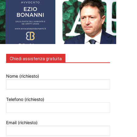
Chiedi assistenza gratuita
Nome (richiesto)
Telefono (richiesto)
Email (richiesto)