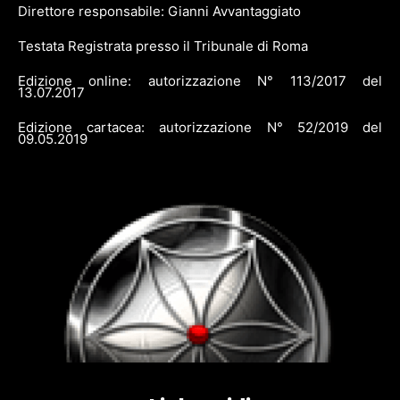
Direttore responsabile: Gianni Avvantaggiato
Testata Registrata presso il Tribunale di Roma
Edizione online: autorizzazione N° 113/2017 del
13.07.2017
Edizione cartacea: autorizzazione N° 52/2019 del
09.05.2019