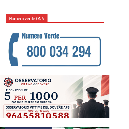
Numero verde ONA