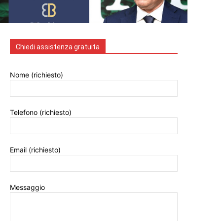
Chiedi assistenza gratuita
Nome (richiesto)
Telefono (richiesto)
Email (richiesto)
Messaggio