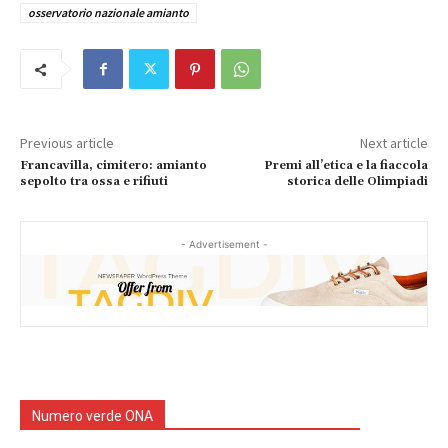
osservatorio nazionale amianto
Previous article
Next article
Francavilla, cimitero: amianto
Premi all’etica e la fiaccola
sepolto tra ossa e rifiuti
storica delle Olimpiadi
- Advertisement -
Numero verde ONA