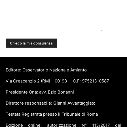
Editore: Osservatorio Nazionale Amianto
Via Crescenzio 2 (RM) – 00193 – C.F: 97521310587
Presidente Ona: avv. Ezio Bonanni
Direttore responsabile: Gianni Avvantaggiato
Testata Registrata presso il Tribunale di Roma
Edizione online: autorizzazione N° 113/2017 del