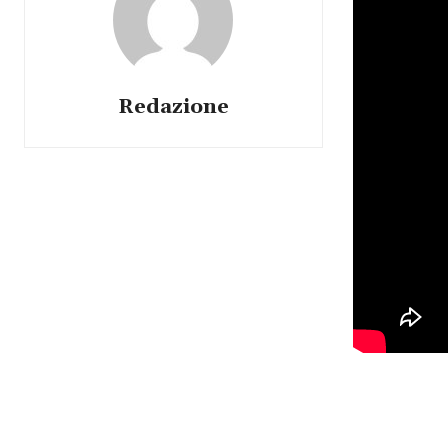
Redazione