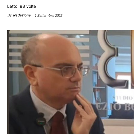
Letto: 88 volte
By
Redazione
1 Settembre 2025