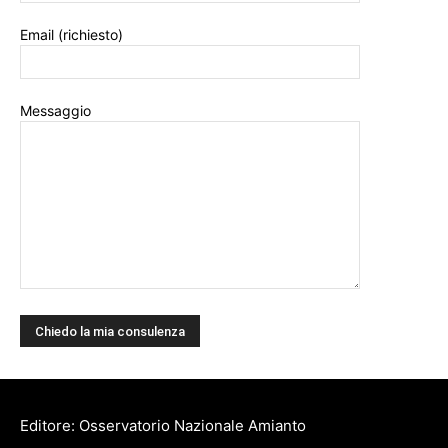
Email (richiesto)
Messaggio
Editore: Osservatorio Nazionale Amianto