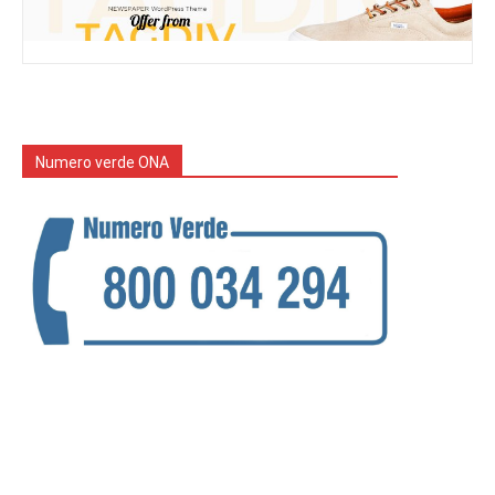
Numero verde ONA