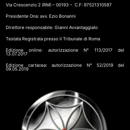
Via Crescenzio 2 (RM) – 00193 – C.F: 97521310587
Presidente Ona: avv. Ezio Bonanni
Direttore responsabile: Gianni Avvantaggiato
Testata Registrata presso il Tribunale di Roma
Edizione online: autorizzazione N° 113/2017 del
13.07.2017
Edizione cartacea: autorizzazione N° 52/2019 del
09.05.2019