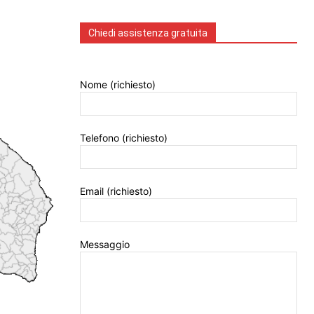
Chiedi assistenza gratuita
Nome (richiesto)
Telefono (richiesto)
Email (richiesto)
Messaggio