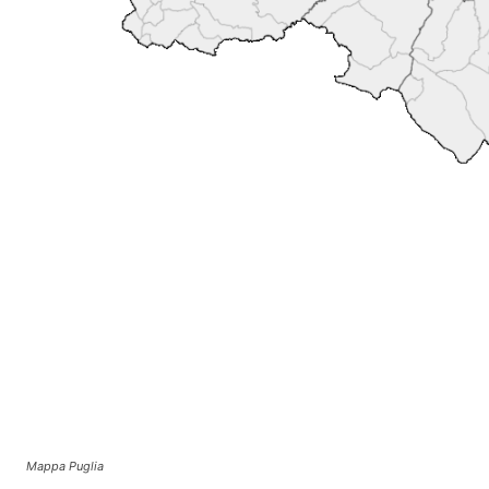
Mappa Puglia