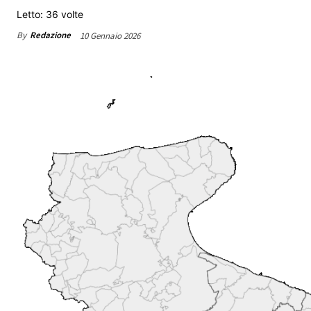
Letto: 36 volte
By
Redazione
10 Gennaio 2026