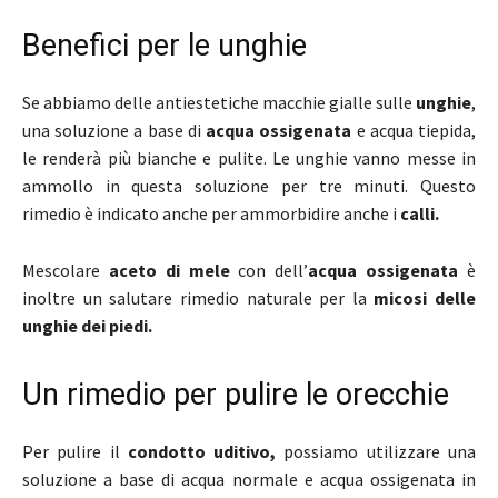
Benefici per le unghie
Se abbiamo delle antiestetiche macchie gialle sulle
unghie
,
una soluzione a base di
acqua ossigenata
e acqua tiepida,
le renderà più bianche e pulite. Le unghie vanno messe in
ammollo in questa soluzione per tre minuti. Questo
rimedio è indicato anche per ammorbidire anche i
calli.
Mescolare
aceto di mele
con dell’
acqua ossigenata
è
inoltre un salutare rimedio naturale per la
micosi delle
unghie dei piedi.
Un rimedio per pulire le orecchie
Per pulire il
condotto uditivo,
possiamo utilizzare una
soluzione a base di acqua normale e acqua ossigenata in