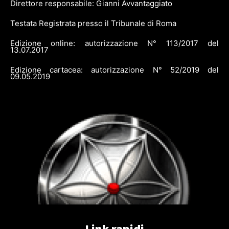
Direttore responsabile: Gianni Avvantaggiato
Testata Registrata presso il Tribunale di Roma
Edizione online: autorizzazione N° 113/2017 del
13.07.2017
Edizione cartacea: autorizzazione N° 52/2019 del
09.05.2019
Link rapidi