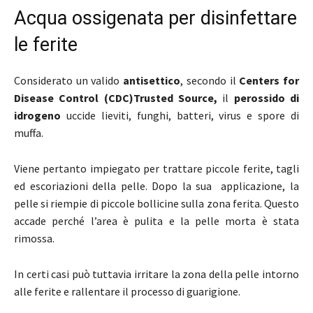
Acqua ossigenata per disinfettare
le ferite
Considerato un valido
antisettico
, secondo il
Centers for
Disease Control (CDC)Trusted Source,
il
perossido di
idrogeno
uccide lieviti, funghi, batteri, virus e spore di
muffa.
Viene pertanto impiegato per trattare piccole ferite, tagli
ed escoriazioni della pelle. Dopo la sua applicazione, la
pelle si riempie di piccole bollicine sulla zona ferita. Questo
accade perché l’area è pulita e la pelle morta è stata
rimossa.
In certi casi può tuttavia irritare la zona della pelle intorno
alle ferite e rallentare il processo di guarigione.