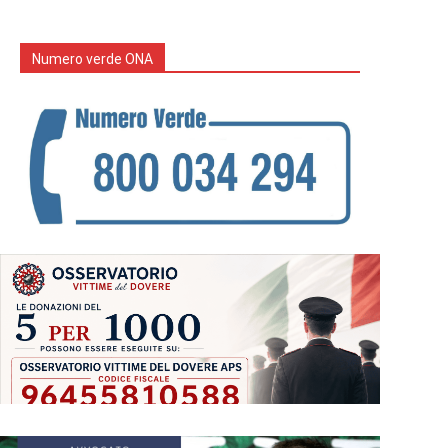
Numero verde ONA