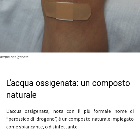
acqua ossigenata
L’acqua ossigenata: un composto
naturale
L’acqua ossigenata, nota con il più formale nome di
“perossido di idrogeno”, è un composto naturale impiegato
come sbiancante, o disinfettante.