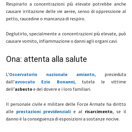
Respirarlo a concentrazioni più elevate potrebbe anche
causare irritazione delle vie aeree, senso di oppressione al
petto, raucedine o mancanza di respiro.
Deglutirlo, specialmente a concentrazioni più elevate, può
causare vomito, infiammazione o danni agli organi cavi.
Ona: attenta alla salute
L’
Osservatorio nazionale amianto
, presieduta
dall’
avvocato Ezio Bonanni
, tutela le vittime
dell’
asbesto
e del dovere e i loro familiari.
Il personale civile e militare delle Forze Armate ha diritto
alle
prestazioni previdenziali
e al
risarcimento
, se il
danno è la conseguenza di esposizioni a sostanze nocive.