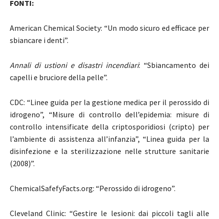
FONTI:
American Chemical Society: “Un modo sicuro ed efficace per
sbiancare i denti”.
Annali di ustioni e disastri incendiari
: “Sbiancamento dei
capelli e bruciore della pelle”.
CDC: “Linee guida per la gestione medica per il perossido di
idrogeno”, “Misure di controllo dell’epidemia: misure di
controllo intensificate della criptosporidiosi (cripto) per
l’ambiente di assistenza all’infanzia”, “Linea guida per la
disinfezione e la sterilizzazione nelle strutture sanitarie
(2008)”.
ChemicalSafefyFacts.org: “Perossido di idrogeno”.
Cleveland Clinic: “Gestire le lesioni: dai piccoli tagli alle