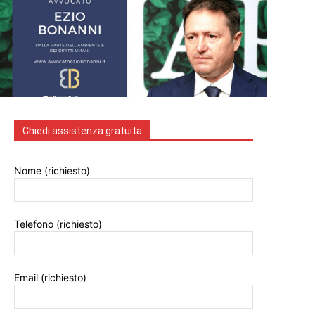
Chiedi assistenza gratuita
Nome (richiesto)
Telefono (richiesto)
Email (richiesto)