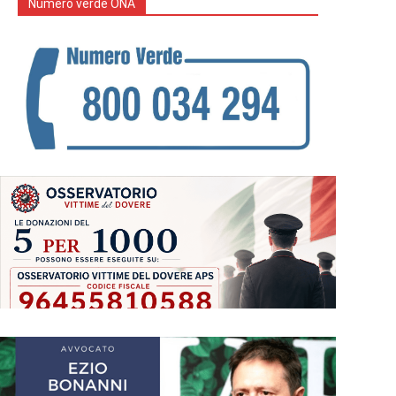
Numero verde ONA