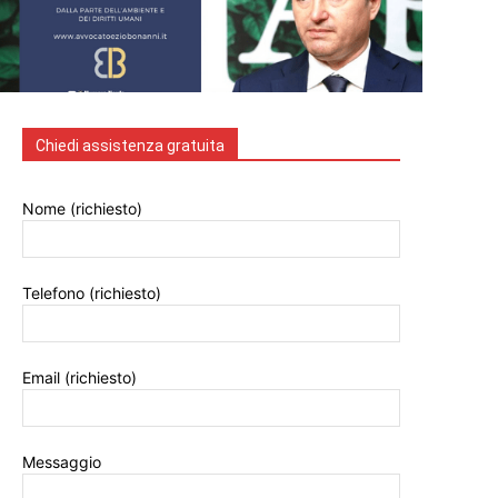
Chiedi assistenza gratuita
Nome (richiesto)
Telefono (richiesto)
Email (richiesto)
Messaggio