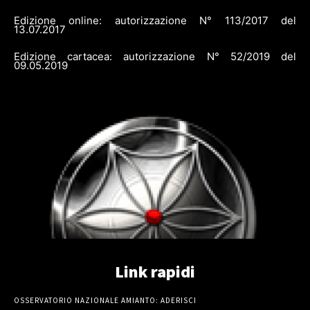
Edizione online: autorizzazione N° 113/2017 del
13.07.2017
Edizione cartacea: autorizzazione N° 52/2019 del
09.05.2019
Link rapidi
OSSERVATORIO NAZIONALE AMIANTO: ADERISCI