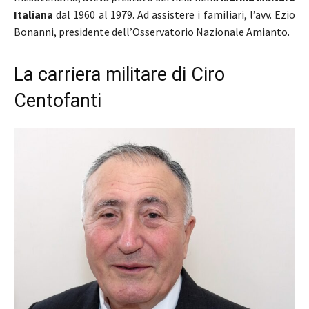
Italiana
dal 1960 al 1979. Ad assistere i familiari, l’avv. Ezio
Bonanni, presidente dell’Osservatorio Nazionale Amianto.
La carriera militare di Ciro
Centofanti