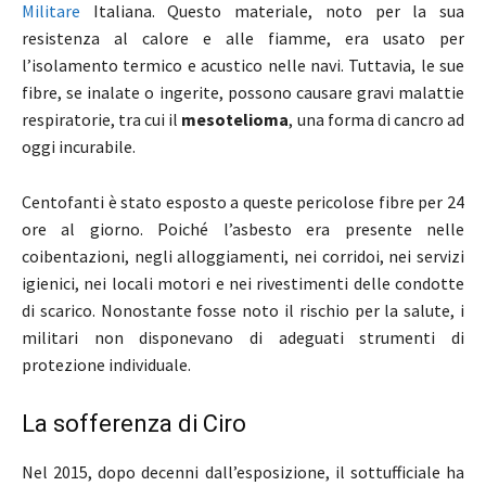
Militare
Italiana. Questo materiale, noto per la sua
resistenza al calore e alle fiamme, era usato per
l’isolamento termico e acustico nelle navi. Tuttavia, le sue
fibre, se inalate o ingerite, possono causare gravi malattie
respiratorie, tra cui il
mesotelioma
, una forma di cancro ad
oggi incurabile.
Centofanti è stato esposto a queste pericolose fibre per 24
ore al giorno. Poiché l’asbesto era presente nelle
coibentazioni, negli alloggiamenti, nei corridoi, nei servizi
igienici, nei locali motori e nei rivestimenti delle condotte
di scarico. Nonostante fosse noto il rischio per la salute, i
militari non disponevano di adeguati strumenti di
protezione individuale.
La sofferenza di Ciro
Nel 2015, dopo decenni dall’esposizione, il sottufficiale ha