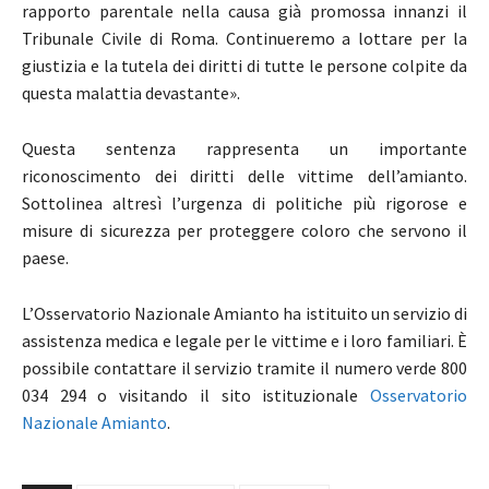
rapporto parentale nella causa già promossa innanzi il
Tribunale Civile di Roma. Continueremo a lottare per la
giustizia e la tutela dei diritti di tutte le persone colpite da
questa malattia devastante».
Questa sentenza rappresenta un importante
riconoscimento dei diritti delle vittime dell’amianto.
Sottolinea altresì l’urgenza di politiche più rigorose e
misure di sicurezza per proteggere coloro che servono il
paese.
L’Osservatorio Nazionale Amianto ha istituito un servizio di
assistenza medica e legale per le vittime e i loro familiari. È
possibile contattare il servizio tramite il numero verde 800
034 294 o visitando il sito istituzionale
Osservatorio
Nazionale Amianto
.