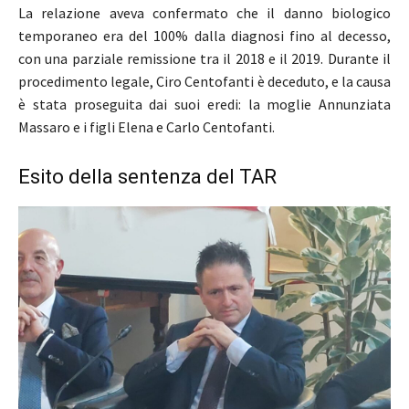
La relazione aveva confermato che il danno biologico
temporaneo era del 100% dalla diagnosi fino al decesso,
con una parziale remissione tra il 2018 e il 2019. Durante il
procedimento legale, Ciro Centofanti è deceduto, e la causa
è stata proseguita dai suoi eredi: la moglie Annunziata
Massaro e i figli Elena e Carlo Centofanti.
Esito della sentenza del TAR