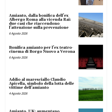
Amianto, dalla bonifica dell’ex
Albergo Roma alla vicenda Rai:
due casi che riaccendono
l’attenzione sulla prevenzione
6 Agosto 2026
Bonifica amianto per l’ex teatro-
cinema di Borgo Nuovo a Verona
6 Agosto 2026
Addio al maresciallo Claudio
Apicella, simbolo della lotta delle
vittime dell’amianto
4 Agosto 2026
Amianto, UK: aumentano