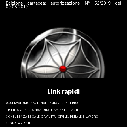
Edizione cartacea: autorizzazione N° 52/2019 del
09.05.2019
Link rapidi
OSSERVATORIO NAZIONALE AMIANTO: ADERISCI
DIVENTA GUARDIA NAZIONALE AMIANTO – AGN
CONSULENZA LEGALE GRATUITA: CIVILE, PENALE E LAVORO
SEGNALA – AGN