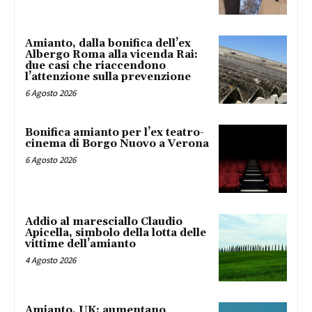
Amianto, dalla bonifica dell’ex
Albergo Roma alla vicenda Rai:
due casi che riaccendono
l’attenzione sulla prevenzione
6 Agosto 2026
Bonifica amianto per l’ex teatro-
cinema di Borgo Nuovo a Verona
6 Agosto 2026
Addio al maresciallo Claudio
Apicella, simbolo della lotta delle
vittime dell’amianto
4 Agosto 2026
Amianto, UK: aumentano