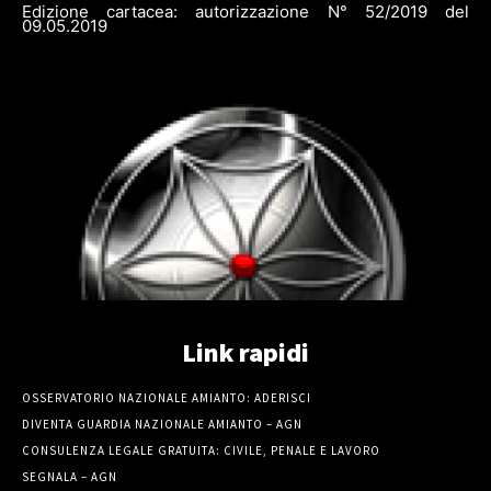
Edizione cartacea: autorizzazione N° 52/2019 del
09.05.2019
Link rapidi
OSSERVATORIO NAZIONALE AMIANTO: ADERISCI
DIVENTA GUARDIA NAZIONALE AMIANTO – AGN
CONSULENZA LEGALE GRATUITA: CIVILE, PENALE E LAVORO
SEGNALA – AGN