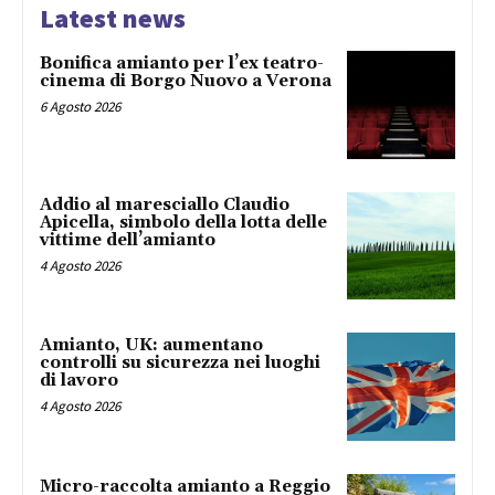
Latest news
Bonifica amianto per l’ex teatro-
cinema di Borgo Nuovo a Verona
6 Agosto 2026
Addio al maresciallo Claudio
Apicella, simbolo della lotta delle
vittime dell’amianto
4 Agosto 2026
Amianto, UK: aumentano
controlli su sicurezza nei luoghi
di lavoro
4 Agosto 2026
Micro-raccolta amianto a Reggio