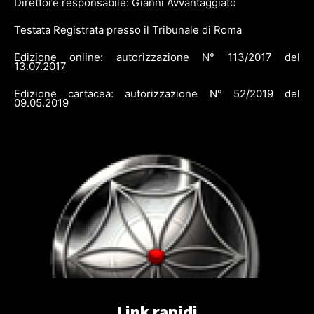
Direttore responsabile: Gianni Avvantaggiato
Testata Registrata presso il Tribunale di Roma
Edizione online: autorizzazione N° 113/2017 del
13.07.2017
Edizione cartacea: autorizzazione N° 52/2019 del
09.05.2019
Link rapidi