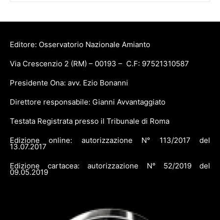
Editore: Osservatorio Nazionale Amianto
Via Crescenzio 2 (RM) – 00193 – C.F: 97521310587
Presidente Ona: avv. Ezio Bonanni
Direttore responsabile: Gianni Avvantaggiato
Testata Registrata presso il Tribunale di Roma
Edizione online: autorizzazione N° 113/2017 del
13.07.2017
Edizione cartacea: autorizzazione N° 52/2019 del
09.05.2019