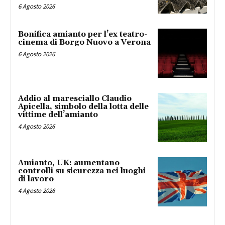
6 Agosto 2026
Bonifica amianto per l’ex teatro-
cinema di Borgo Nuovo a Verona
6 Agosto 2026
Addio al maresciallo Claudio
Apicella, simbolo della lotta delle
vittime dell’amianto
4 Agosto 2026
Amianto, UK: aumentano
controlli su sicurezza nei luoghi
di lavoro
4 Agosto 2026