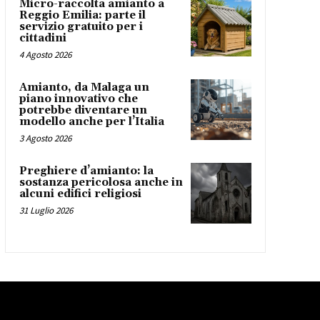
Micro-raccolta amianto a
Reggio Emilia: parte il
servizio gratuito per i
cittadini
4 Agosto 2026
Amianto, da Malaga un
piano innovativo che
potrebbe diventare un
modello anche per l’Italia
3 Agosto 2026
Preghiere d’amianto: la
sostanza pericolosa anche in
alcuni edifici religiosi
31 Luglio 2026