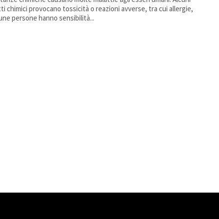
ti chimici provocano tossicità o reazioni avverse, tra cui allergie,
une persone hanno sensibilità...