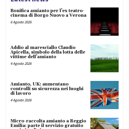
Bonifica amianto per l’ex teatro-
cinema di Borgo Nuovo a Verona
6 Agosto 2026
Addio al maresciallo Claudio
Apicella, simbolo della lotta delle
vittime dell’amianto
4 Agosto 2026
Amianto, UK: aumentano
controlli su sicurezza nei luoghi
di lavoro
4 Agosto 2026
Micro-raccolta amianto a Reggio
Emilia: parte il servizio gratuito