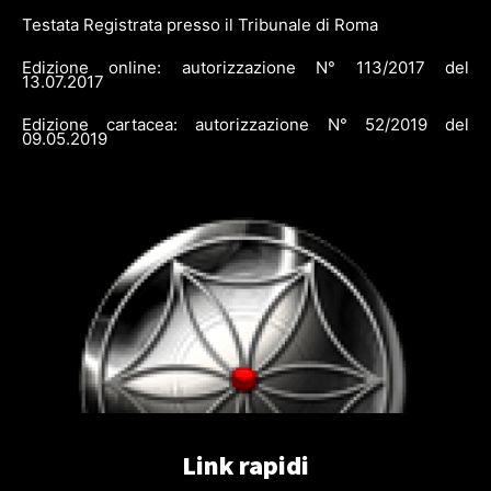
Testata Registrata presso il Tribunale di Roma
Edizione online: autorizzazione N° 113/2017 del
13.07.2017
Edizione cartacea: autorizzazione N° 52/2019 del
09.05.2019
Link rapidi