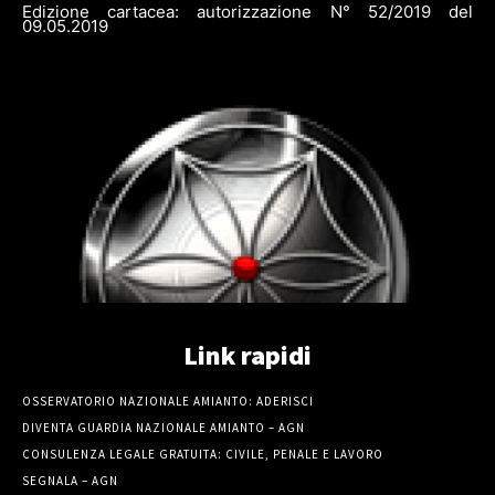
Edizione cartacea: autorizzazione N° 52/2019 del
09.05.2019
Link rapidi
OSSERVATORIO NAZIONALE AMIANTO: ADERISCI
DIVENTA GUARDIA NAZIONALE AMIANTO – AGN
CONSULENZA LEGALE GRATUITA: CIVILE, PENALE E LAVORO
SEGNALA – AGN