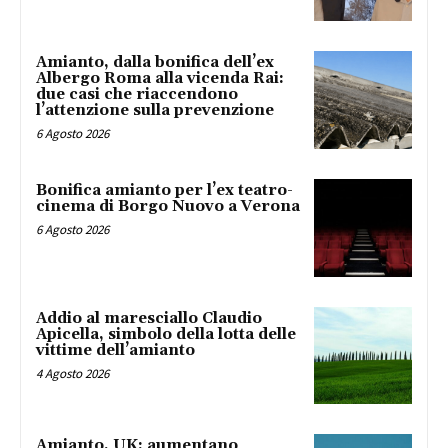
Amianto, dalla bonifica dell’ex
Albergo Roma alla vicenda Rai:
due casi che riaccendono
l’attenzione sulla prevenzione
6 Agosto 2026
Bonifica amianto per l’ex teatro-
cinema di Borgo Nuovo a Verona
6 Agosto 2026
Addio al maresciallo Claudio
Apicella, simbolo della lotta delle
vittime dell’amianto
4 Agosto 2026
Amianto, UK: aumentano