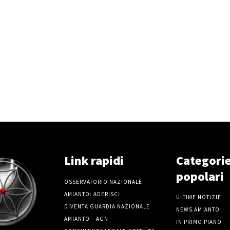
Link rapidi
Categori
popolari
OSSERVATORIO NAZIONALE
AMIANTO: ADERISCI
ULTIME NOTIZIE
DIVENTA GUARDIA NAZIONALE
NEWS AMIANTO
AMIANTO – AGN
IN PRIMO PIANO