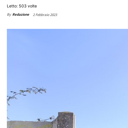
Letto: 503 volte
By
Redazione
2 Febbraio 2023