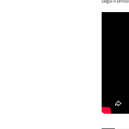
Segui il serviz