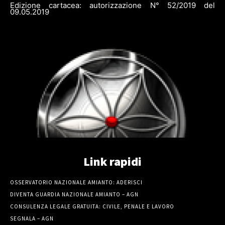
Edizione cartacea: autorizzazione N° 52/2019 del
09.05.2019
Link rapidi
OSSERVATORIO NAZIONALE AMIANTO: ADERISCI
DIVENTA GUARDIA NAZIONALE AMIANTO – AGN
CONSULENZA LEGALE GRATUITA: CIVILE, PENALE E LAVORO
SEGNALA – AGN