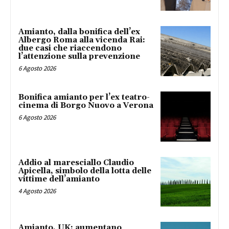
Amianto, dalla bonifica dell’ex
Albergo Roma alla vicenda Rai:
due casi che riaccendono
l’attenzione sulla prevenzione
6 Agosto 2026
Bonifica amianto per l’ex teatro-
cinema di Borgo Nuovo a Verona
6 Agosto 2026
Addio al maresciallo Claudio
Apicella, simbolo della lotta delle
vittime dell’amianto
4 Agosto 2026
Amianto, UK: aumentano