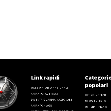
Link rapidi
Categori
popolari
OSSERVATORIO NAZIONALE
AMIANTO: ADERISCI
ULTIME NOTIZIE
DIVENTA GUARDIA NAZIONALE
NEWS AMIANTO
AMIANTO – AGN
IN PRIMO PIANO