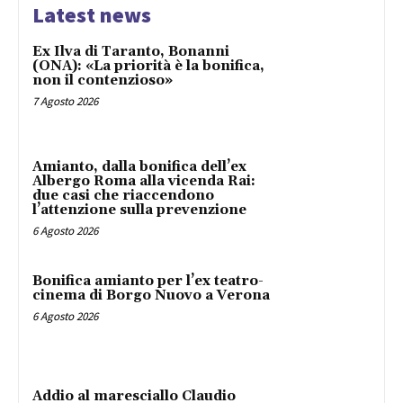
Latest news
Ex Ilva di Taranto, Bonanni
(ONA): «La priorità è la bonifica,
non il contenzioso»
7 Agosto 2026
Amianto, dalla bonifica dell’ex
Albergo Roma alla vicenda Rai:
due casi che riaccendono
l’attenzione sulla prevenzione
6 Agosto 2026
Bonifica amianto per l’ex teatro-
cinema di Borgo Nuovo a Verona
6 Agosto 2026
Addio al maresciallo Claudio