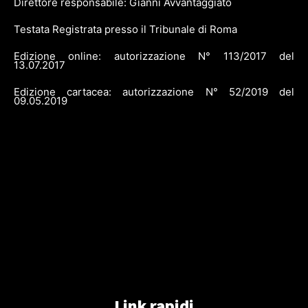
Direttore responsabile: Gianni Avvantaggiato
Testata Registrata presso il Tribunale di Roma
Edizione online: autorizzazione N° 113/2017 del
13.07.2017
Edizione cartacea: autorizzazione N° 52/2019 del
09.05.2019
Link rapidi