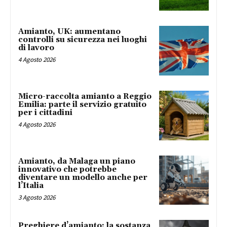
Amianto, UK: aumentano
controlli su sicurezza nei luoghi
di lavoro
4 Agosto 2026
Micro-raccolta amianto a Reggio
Emilia: parte il servizio gratuito
per i cittadini
4 Agosto 2026
Amianto, da Malaga un piano
innovativo che potrebbe
diventare un modello anche per
l’Italia
3 Agosto 2026
Preghiere d’amianto: la sostanza