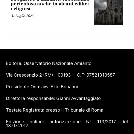
pericolosa anche in alcuni edifici
religiosi
31 Luglio 2026
Editore: Osservatorio Nazionale Amianto
Via Crescenzio 2 (RM) – 00193 – C.F: 97521310587
Presidente Ona: avv. Ezio Bonanni
Direttore responsabile: Gianni Avvantaggiato
Testata Registrata presso il Tribunale di Roma
Edizione online: autorizzazione N° 113/2017 del
13.07.2017