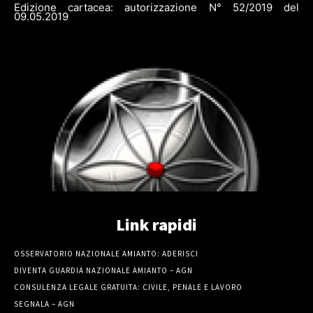
Edizione cartacea: autorizzazione N° 52/2019 del
09.05.2019
Link rapidi
OSSERVATORIO NAZIONALE AMIANTO: ADERISCI
DIVENTA GUARDIA NAZIONALE AMIANTO – AGN
CONSULENZA LEGALE GRATUITA: CIVILE, PENALE E LAVORO
SEGNALA – AGN