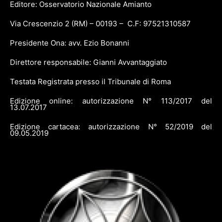
Editore: Osservatorio Nazionale Amianto
Via Crescenzio 2 (RM) – 00193 – C.F: 97521310587
Presidente Ona: avv. Ezio Bonanni
Direttore responsabile: Gianni Avvantaggiato
Testata Registrata presso il Tribunale di Roma
Edizione online: autorizzazione N° 113/2017 del
13.07.2017
Edizione cartacea: autorizzazione N° 52/2019 del
09.05.2019