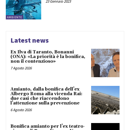
23 Gennaio 2023
AMBIENTE
Latest news
Ex Ilva di Taranto, Bonanni
(ONA): «La priorità è la bonifica,
non il contenzioso»
7 Agosto 2026
Amianto, dalla bonifica dell’ex
Albergo Roma alla vicenda Rai:
due casi che riaccendono
l’attenzione sulla prevenzione
6 Agosto 2026
Bonifica amianto per l’ex teatro-