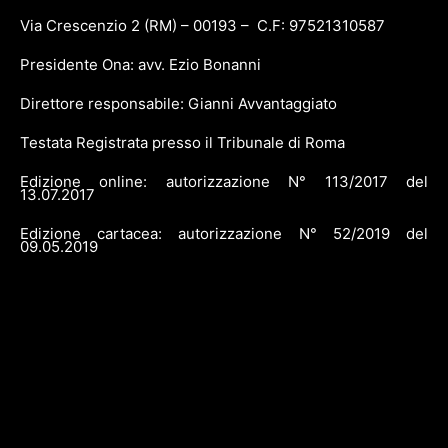
Via Crescenzio 2 (RM) – 00193 – C.F: 97521310587
Presidente Ona: avv. Ezio Bonanni
Direttore responsabile: Gianni Avvantaggiato
Testata Registrata presso il Tribunale di Roma
Edizione online: autorizzazione N° 113/2017 del
13.07.2017
Edizione cartacea: autorizzazione N° 52/2019 del
09.05.2019