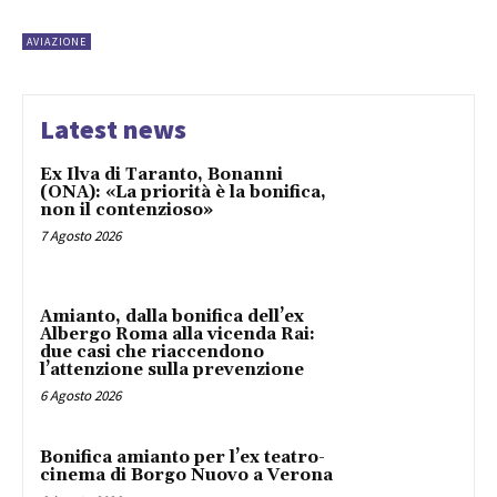
AVIAZIONE
Latest news
Ex Ilva di Taranto, Bonanni
(ONA): «La priorità è la bonifica,
non il contenzioso»
7 Agosto 2026
Amianto, dalla bonifica dell’ex
Albergo Roma alla vicenda Rai:
due casi che riaccendono
l’attenzione sulla prevenzione
6 Agosto 2026
Bonifica amianto per l’ex teatro-
cinema di Borgo Nuovo a Verona