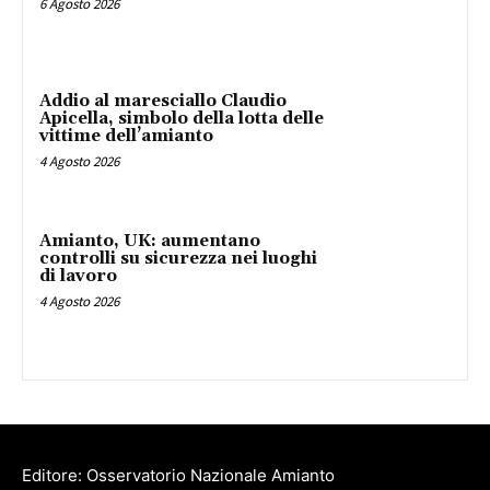
6 Agosto 2026
Addio al maresciallo Claudio
Apicella, simbolo della lotta delle
vittime dell’amianto
4 Agosto 2026
Amianto, UK: aumentano
controlli su sicurezza nei luoghi
di lavoro
4 Agosto 2026
Editore: Osservatorio Nazionale Amianto