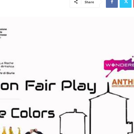
Share