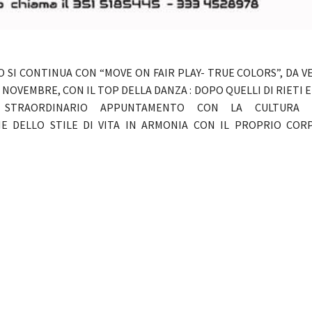
 SI CONTINUA CON “MOVE ON FAIR PLAY- TRUE COLORS”, DA VE
NOVEMBRE, CON IL TOP DELLA DANZA : DOPO QUELLI DI RIETI 
STRAORDINARIO APPUNTAMENTO CON LA CULTURA DE
NE DELLO STILE DI VITA IN ARMONIA CON IL PROPRIO COR