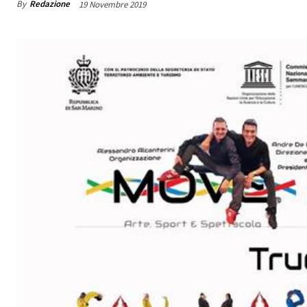
By
Redazione
19 Novembre 2019