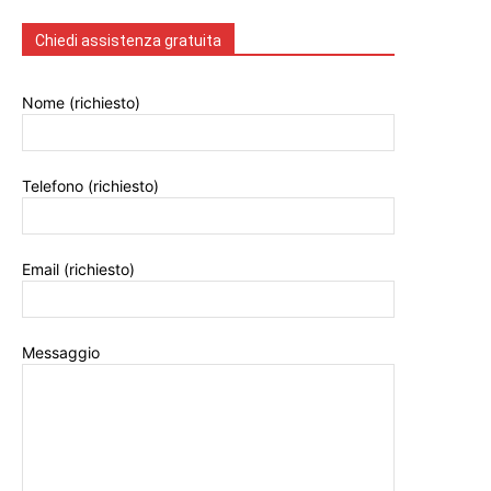
Chiedi assistenza gratuita
Nome (richiesto)
Telefono (richiesto)
Email (richiesto)
Messaggio