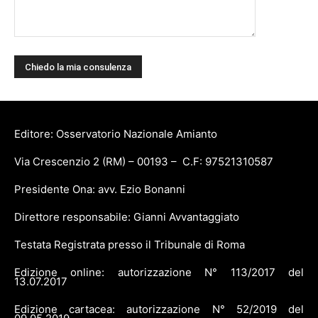
Editore: Osservatorio Nazionale Amianto
Via Crescenzio 2 (RM) – 00193 – C.F: 97521310587
Presidente Ona: avv. Ezio Bonanni
Direttore responsabile: Gianni Avvantaggiato
Testata Registrata presso il Tribunale di Roma
Edizione online: autorizzazione N° 113/2017 del
13.07.2017
Edizione cartacea: autorizzazione N° 52/2019 del