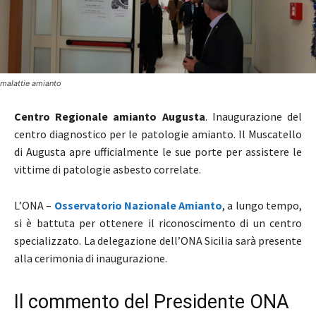
malattie amianto
Centro Regionale amianto Augusta
. Inaugurazione del
centro diagnostico per le patologie amianto. Il Muscatello
di Augusta apre ufficialmente le sue porte per assistere le
vittime di patologie asbesto correlate.
L’ONA –
Osservatorio Nazionale Amianto
, a lungo tempo,
si è battuta per ottenere il riconoscimento di un centro
specializzato. La delegazione dell’ONA Sicilia sarà presente
alla cerimonia di inaugurazione.
Il commento del Presidente ONA