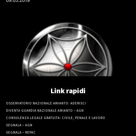
09.05.2019
Link rapidi
OSSERVATORIO NAZIONALE AMIANTO: ADERISCI
DIVENTA GUARDIA NAZIONALE AMIANTO – AGN
CONSULENZA LEGALE GRATUITA: CIVILE, PENALE E LAVORO
SEGNALA – AGN
SEGNALA – REPAC