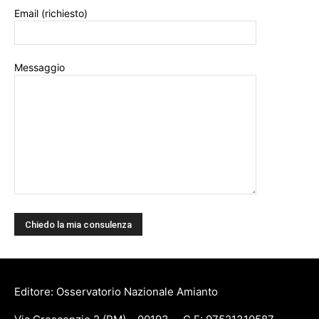
Email (richiesto)
Messaggio
Editore: Osservatorio Nazionale Amianto