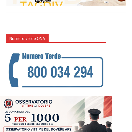
Numero verde ONA