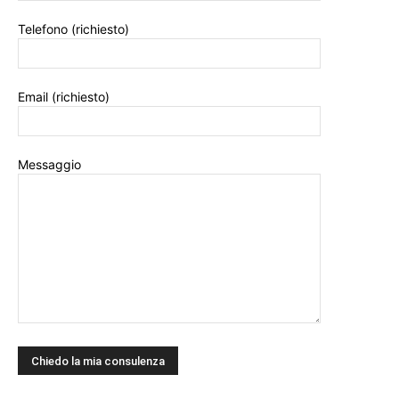
Telefono (richiesto)
Email (richiesto)
Messaggio