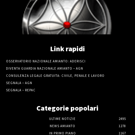
Link rapidi
OSSERVATORIO NAZIONALE AMIANTO: ADERISCI
DIVENTA GUARDIA NAZIONALE AMIANTO – AGN
CONSULENZA LEGALE GRATUITA: CIVILE, PENALE E LAVORO
SEGNALA – AGN
SEGNALA – REPAC
Categorie popolari
ULTIME NOTIZIE
2495
NEWS AMIANTO
1278
IN PRIMO PIANO
1167