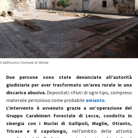
il bellissimo Comune di Alliste
Due persone sono state denunciate all’autorità
giudiziaria per aver trasformato un’area rurale in una
discarica abusiva.
Depositati rifiuti di ogni tipo, compreso
materiale pericoloso come probabile
amianto
.
L’intervento è avvenuto grazie a un’operazione del
Gruppo Carabinieri Forestale di Lecce, condotta in
sinergia con i Nuclei di Gallipoli, Maglie, Otranto,
Tricase e il capoluogo,
nell’ambito delle attività