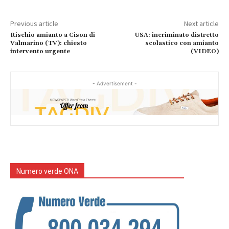
Previous article
Next article
Rischio amianto a Cison di
USA: incriminato distretto
Valmarino (TV): chiesto
scolastico con amianto
intervento urgente
(VIDEO)
- Advertisement -
Numero verde ONA