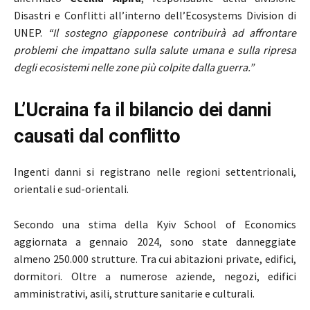
Disastri e Conflitti all’interno dell’Ecosystems Division di
UNEP.
“Il sostegno giapponese contribuirà ad affrontare
problemi che impattano sulla salute umana e sulla ripresa
degli ecosistemi nelle zone più colpite dalla guerra.”
L’Ucraina fa il bilancio dei danni
causati dal conflitto
Ingenti danni si registrano nelle regioni settentrionali,
orientali e sud-orientali.
Secondo una stima della Kyiv School of Economics
aggiornata a gennaio 2024, sono state danneggiate
almeno 250.000 strutture. Tra cui abitazioni private, edifici,
dormitori. Oltre a numerose aziende, negozi, edifici
amministrativi, asili, strutture sanitarie e culturali.