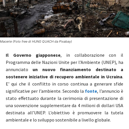
Macerie (Foto free di HUNG QUACH da Pixabay)
Il Governo giapponese
, in collaborazione con il
Programma delle Nazioni Unite per l’Ambiente (UNEP), ha
annunciato
un nuovo finanziamento destinato a
sostenere iniziative di recupero ambientale in Ucraina
.
E’ qui che il conflitto in corso continua a generare sfide
significative per l’ambiente. Secondo la
fonte
, l’annuncio è
stato effettuato durante la cerimonia di presentazione di
una sovvenzione supplementare da 4 milioni di dollari USA
destinata all’UNEP. L’obiettivo è promuovere la tutela
ambientale e lo sviluppo sostenibile a livello globale.