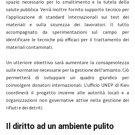
spazio necessario per lo smaltimento e la tutela della
salute pubblica. Verrà inoltre fornito supporto tecnico per
l’applicazione di standard internazionali sui test dei
materiali e sulla sicurezza dei lavoratori. Il tutto
accompagnato da sperimentazioni sul campo per
identificare le tecniche più efficaci per il trattamento dei
materiali contaminati.
Un ulteriore obiettivo sarà aumentare la consapevolezza
sulle normative necessarie per la gestione dell’amianto. Ciò
permetterà di sviluppare un quadro giuridico per
coinvolgere donatori internazionali. L’ufficio UNEP di Kiev
coordinerà il progetto insieme alle autorità locali e a
organizzazioni non governative attive nella gestione dei
rifiuti e dei detriti.
Il diritto ad un ambiente pulito