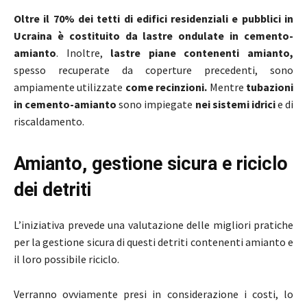
Oltre il 70% dei tetti di edifici residenziali e pubblici in
Ucraina è costituito da lastre ondulate in cemento-
amianto
. Inoltre,
lastre piane contenenti amianto,
spesso recuperate da coperture precedenti, sono
ampiamente utilizzate
come recinzioni.
Mentre
tubazioni
in cemento-amianto
sono impiegate
nei sistemi idrici
e di
riscaldamento.
Amianto, gestione sicura e riciclo
dei detriti
L’iniziativa prevede una valutazione delle migliori pratiche
per la gestione sicura di questi detriti contenenti amianto e
il loro possibile riciclo.
Verranno ovviamente presi in considerazione i costi, lo