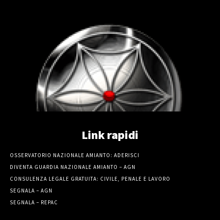
Link rapidi
OSSERVATORIO NAZIONALE AMIANTO: ADERISCI
DIVENTA GUARDIA NAZIONALE AMIANTO – AGN
CONSULENZA LEGALE GRATUITA: CIVILE, PENALE E LAVORO
SEGNALA – AGN
SEGNALA – REPAC