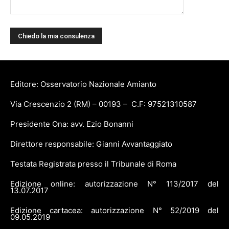
Editore: Osservatorio Nazionale Amianto
Via Crescenzio 2 (RM) – 00193 – C.F: 97521310587
Presidente Ona: avv. Ezio Bonanni
Direttore responsabile: Gianni Avvantaggiato
Testata Registrata presso il Tribunale di Roma
Edizione online: autorizzazione N° 113/2017 del
13.07.2017
Edizione cartacea: autorizzazione N° 52/2019 del
09.05.2019