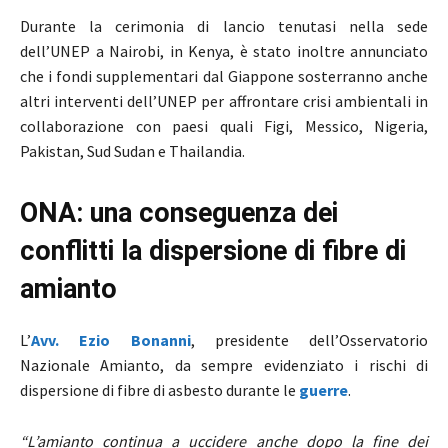
Durante la cerimonia di lancio tenutasi nella sede
dell’UNEP a Nairobi, in Kenya, è stato inoltre annunciato
che i fondi supplementari dal Giappone sosterranno anche
altri interventi dell’UNEP per affrontare crisi ambientali in
collaborazione con paesi quali Figi, Messico, Nigeria,
Pakistan, Sud Sudan e Thailandia.
ONA: una conseguenza dei
conflitti la dispersione di fibre di
amianto
L’
Avv. Ezio Bonanni
, presidente dell’Osservatorio
Nazionale Amianto, da sempre evidenziato i rischi di
dispersione di fibre di asbesto durante le
guerre
.
“L’amianto continua a uccidere anche dopo la fine dei