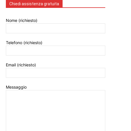
Chiedi assistenza gratuita
Nome (richiesto)
Telefono (richiesto)
Email (richiesto)
Messaggio