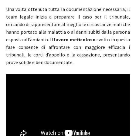
Una volta ottenuta tutta la documentazione necessaria, il
team legale inizia a preparare il caso per il tribunale,
cercando di rappresentare al meglio le circostanze reali che
hanno portato alla malattia o ai danni subiti dalla persona
esposta all’amianto. Il
lavoro meticoloso
svolto in questa
fase consente di affrontare con maggiore efficacia i
tribunali, le corti d’appello e la cassazione, presentando
prove solide e ben documentate.