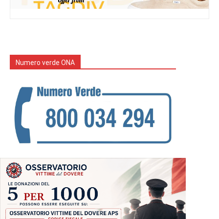
Numero verde ONA