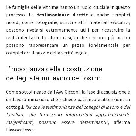
Le famiglie delle vittime hanno un ruolo cruciale in questo
processo. Le
testimonianze dirette
e anche semplici
ricordi, come fotografie, scritti e altri materiali evocativi,
possono rivelarsi estremamente utili per ricostruire la
realtà dei fatti. In alcuni casi, anche i ricordi più piccoli
possono rappresentare un pezzo fondamentale per
completare il puzzle della verità legale.
L’importanza della ricostruzione
dettagliata: un lavoro certosino
Come sottolineato dall’Avv. Cicconi, la fase di acquisizione è
un lavoro minuzioso che richiede pazienza e attenzione ai
dettagli.
“Anche le testimonianze dei colleghi di lavoro e dei
familiari, che forniscono informazioni apparentemente
insignificanti, possono essere determinanti”
, afferma
l’avvocatessa.