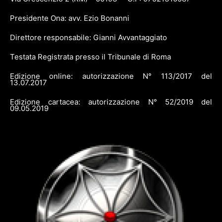
Presidente Ona: avv. Ezio Bonanni
Direttore responsabile: Gianni Avvantaggiato
Testata Registrata presso il Tribunale di Roma
Edizione online: autorizzazione N° 113/2017 del
13.07.2017
Edizione cartacea: autorizzazione N° 52/2019 del
09.05.2019