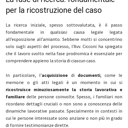
per la ricostruzione del caso
La ricerca iniziale, spesso sottovalutata, è il passo
fondamentale in qualsiasi causa legale legata
all’esposizione all’amianto. Sebbene molti si concentrino
solo sugli aspetti del processo, l’Avv. Cicconi ha spiegato
che il lavoro svolto nella fase prodromica è essenziale per
comprendere appieno la storia di ciascun caso.
In particolare, l’
acquisizione
di
documenti
, come le
memorie o gli atti legali è un momento in cui si
ricostruisce minuziosamente la storia lavorativa e
familiare
delle persone coinvolte. Spesso, i familiari non
ricordano dettagli cruciali o non sono a conoscenza delle
dinamiche lavorative passate. Specialmente in contesti in
cui le persone interessate sono anziane o non più in grado
di fornire testimonianze dirette.