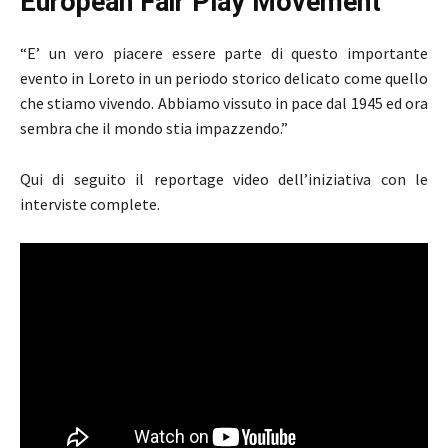
European Fair Play Movement
“E’ un vero piacere essere parte di questo importante
evento in Loreto in un periodo storico delicato come quello
che stiamo vivendo. Abbiamo vissuto in pace dal 1945 ed ora
sembra che il mondo stia impazzendo.”
Qui di seguito il reportage video dell’iniziativa con le
interviste complete.