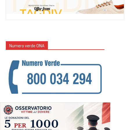
Numero verde ONA