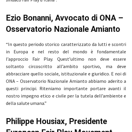
Ezio Bonanni, Avvocato di ONA –
Osservatorio Nazionale Amianto
“In questo periodo storico caratterizzato da lutti e scontri
in Europa e nel resto del mondo è fondamentale
l’approccio Fair Play. Quest’ultimo non deve essere
soltanto circoscritto all’ambito sportivo, ma deve
abbracciare quello sociale, istituzionale e giuridico. E noi di
ONA – Osservatorio Nazionale Amianto abbiamo aderito a
questi principi. Riteniamo importante portare avanti il
nostro impegno etico e civile per la tutela dell’ambiente e
della salute umana.”
Philippe Housiax, Presidente