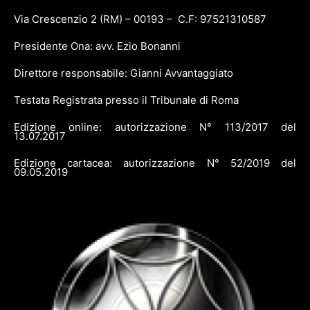
Via Crescenzio 2 (RM) – 00193 – C.F: 97521310587
Presidente Ona: avv. Ezio Bonanni
Direttore responsabile: Gianni Avvantaggiato
Testata Registrata presso il Tribunale di Roma
Edizione online: autorizzazione N° 113/2017 del
13.07.2017
Edizione cartacea: autorizzazione N° 52/2019 del
09.05.2019