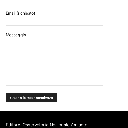
Email (richiesto)
Messaggio
Editore: Osservatorio Nazionale Amianto