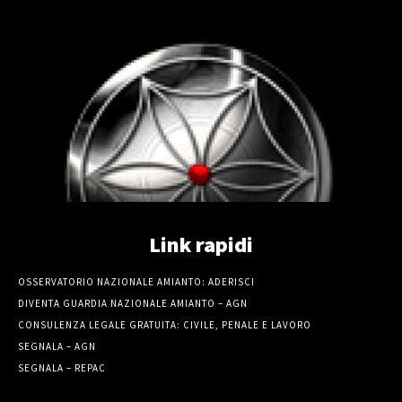
Link rapidi
OSSERVATORIO NAZIONALE AMIANTO: ADERISCI
DIVENTA GUARDIA NAZIONALE AMIANTO – AGN
CONSULENZA LEGALE GRATUITA: CIVILE, PENALE E LAVORO
SEGNALA – AGN
SEGNALA – REPAC