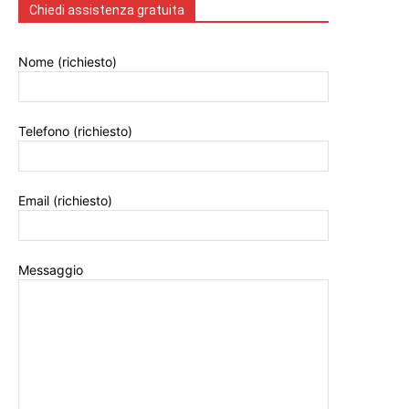
Chiedi assistenza gratuita
Nome (richiesto)
Telefono (richiesto)
Email (richiesto)
Messaggio