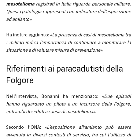
mesotelioma
registrati in Italia riguarda personale militare.
Questa patologia rappresenta un indicatore dell’esposizione
ad amianto»
.
Ha inoltre aggiunto:
«La presenza di casi di mesotelioma tra
i militari indica l’importanza di continuare a monitorare la
situazione e di valutare misure di prevenzione»
.
Riferimenti ai paracadutisti della
Folgore
Nell’intervista, Bonanni ha menzionato:
«Due episodi
hanno riguardato un pilota e un incursore della Folgore,
entrambi deceduti a causa di mesotelioma»
.
Secondo l’ONA:
«L’esposizione all’amianto può essere
avvenuta in diversi contesti di servizio, tra cui l’utilizzo di