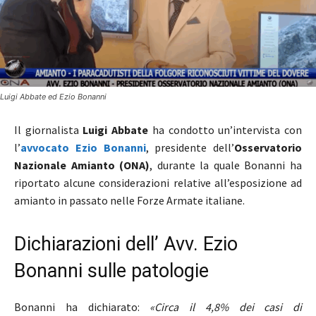
Luigi Abbate ed Ezio Bonanni
Il giornalista
Luigi Abbate
ha condotto un’intervista con
l’
avvocato
Ezio Bonanni
, presidente dell’
Osservatorio
Nazionale Amianto (ONA)
, durante la quale Bonanni ha
riportato alcune considerazioni relative all’esposizione ad
amianto in passato nelle Forze Armate italiane.
Dichiarazioni dell’ Avv. Ezio
Bonanni sulle patologie
Bonanni ha dichiarato:
«Circa il 4,8% dei casi di