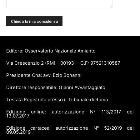
Editore: Osservatorio Nazionale Amianto
Via Crescenzio 2 (RM) – 00193 – C.F: 97521310587
Presidente Ona: avv. Ezio Bonanni
Direttore responsabile: Gianni Avvantaggiato
Testata Registrata presso il Tribunale di Roma
Edizione online: autorizzazione N° 113/2017 del
13.07.2017
Edizione cartacea: autorizzazione N° 52/2019 del
09.05.2019