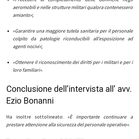
aeromobili e nelle strutture militari qualora contenessero
amianto»
;
«Garantire una maggiore tutela sanitaria per il personale
colpito da patologie riconducibili all’esposizione ad
agenti nocivi»
;
«Ottenere il riconoscimento dei diritti per i militari e per i
loro familiari»
.
Conclusione dell’intervista all’ avv.
Ezio Bonanni
Ha inoltre sottolineato:
«È importante continuare a
prestare attenzione alla sicurezza del personale operativo»
.