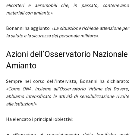
elicotteri e aeromobili che, in passato, contenevano
materiali con amianto»
.
Bonanni ha aggiunto:
«La situazione richiede attenzione per
la salute e la sicurezza del personale militare»
.
Azioni dell’Osservatorio Nazionale
Amianto
Sempre nel corso dell’intervista, Bonanni ha dichiarato:
«Come ONA, insieme all’Osservatorio Vittime del Dovere,
abbiamo intensificato le attività di sensibilizzazione rivolte
alle istituzioni»
.
Ha elencato i principali obiettivi:
«Procedere al completamento delle bonifiche negli