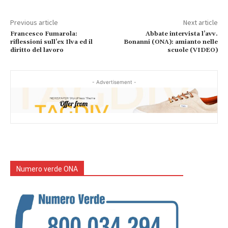
Previous article
Next article
Francesco Fumarola:
Abbate intervista l’avv.
riflessioni sull’ex Ilva ed il
Bonanni (ONA): amianto nelle
diritto del lavoro
scuole (VIDEO)
- Advertisement -
Numero verde ONA