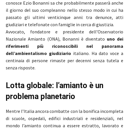
conosce Ezio Bonanni sa che probabilmente passerà anche
il giorno del suo compleanno nello stesso modo in cui ha
passato gli ultimi venticinque anni: tra denunce, atti
giudiziari e telefonate con famiglie in cerca di giustizia.
Avvocato, fondatore e presidente dell’Osservatorio
Nazionale Amianto (ONA), Bonanni è diventato
uno dei
riferimenti più riconoscibili nel panorama
dell’ambientalismo giudiziario
italiano. Ha dato voce a
centinaia di persone rimaste per decenni senza tutela e
senza risposte.
Lotta globale: l’amianto è un
problema planetario
Mentre l’Italia ancora combatte con la bonifica incompleta
di scuole, ospedali, edifici industriali e residenziali, nel
mondo l’amianto continua a essere estratto, lavorato e