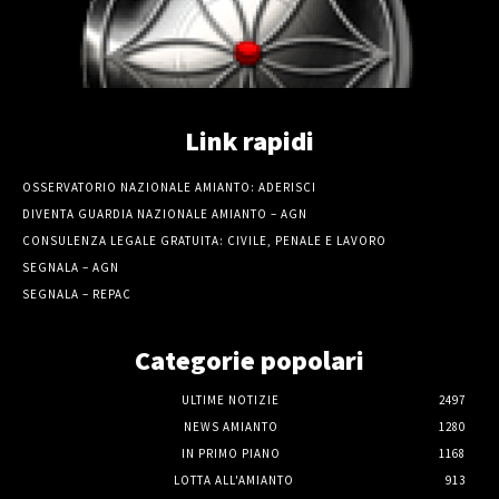
Link rapidi
OSSERVATORIO NAZIONALE AMIANTO: ADERISCI
DIVENTA GUARDIA NAZIONALE AMIANTO – AGN
CONSULENZA LEGALE GRATUITA: CIVILE, PENALE E LAVORO
SEGNALA – AGN
SEGNALA – REPAC
Categorie popolari
ULTIME NOTIZIE
2497
NEWS AMIANTO
1280
IN PRIMO PIANO
1168
LOTTA ALL'AMIANTO
913