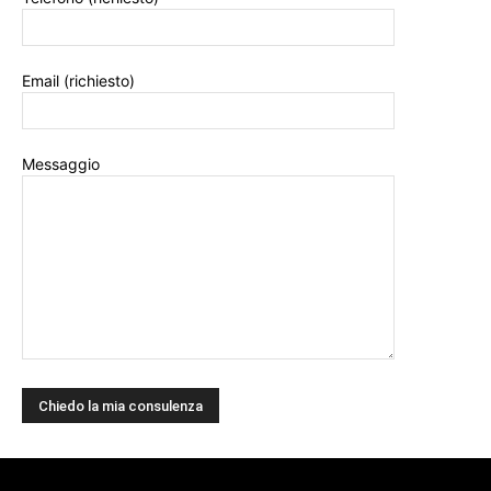
Email (richiesto)
Messaggio