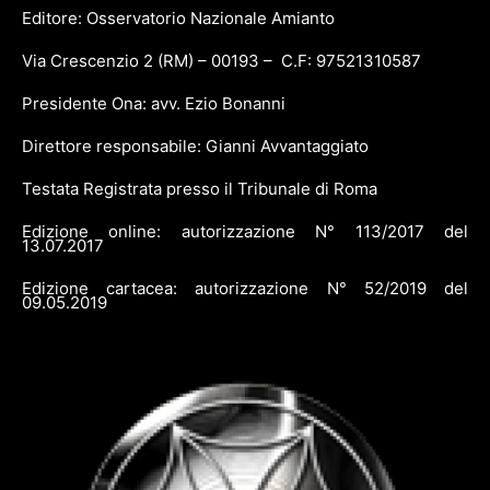
Editore: Osservatorio Nazionale Amianto
Via Crescenzio 2 (RM) – 00193 – C.F: 97521310587
Presidente Ona: avv. Ezio Bonanni
Direttore responsabile: Gianni Avvantaggiato
Testata Registrata presso il Tribunale di Roma
Edizione online: autorizzazione N° 113/2017 del
13.07.2017
Edizione cartacea: autorizzazione N° 52/2019 del
09.05.2019