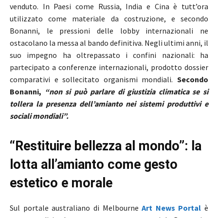
venduto. In Paesi come Russia, India e Cina è tutt’ora
utilizzato come materiale da costruzione, e secondo
Bonanni, le pressioni delle lobby internazionali ne
ostacolano la messa al bando definitiva. Negli ultimi anni, il
suo impegno ha oltrepassato i confini nazionali: ha
partecipato a conferenze internazionali, prodotto dossier
comparativi e sollecitato organismi mondiali.
Secondo
Bonanni,
“non si può parlare di giustizia climatica se si
tollera la presenza dell’amianto nei sistemi produttivi e
sociali mondiali”.
“Restituire bellezza al mondo”: la
lotta all’amianto come gesto
estetico e morale
Sul portale australiano di Melbourne
Art News Portal
è