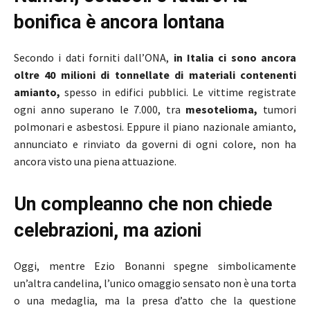
bonifica è ancora lontana
Secondo i dati forniti dall’ONA,
in Italia ci sono ancora
oltre 40 milioni di tonnellate di materiali contenenti
amianto,
spesso in edifici pubblici. Le vittime registrate
ogni anno superano le 7.000, tra
mesotelioma,
tumori
polmonari e asbestosi. Eppure il piano nazionale amianto,
annunciato e rinviato da governi di ogni colore, non ha
ancora visto una piena attuazione.
Un compleanno che non chiede
celebrazioni, ma azioni
Oggi, mentre Ezio Bonanni spegne simbolicamente
un’altra candelina, l’unico omaggio sensato non è una torta
o una medaglia, ma la presa d’atto che la questione