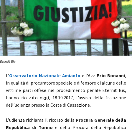
Eternit Bis
L’
Osservatorio Nazionale Amianto
e l’Avv.
Ezio Bonanni
,
in qualità di procuratore speciale e difensore di alcune delle
vittime parti offese nel procedimento penale Eternit Bis,
hanno ricevuto oggi, 18.10.2017, l’avviso della fissazione
dell’udienza presso la Corte di Cassazione.
L’udienza richiama il ricorso della
Procura Generale della
Repubblica di Torino
e della Procura della Repubblica