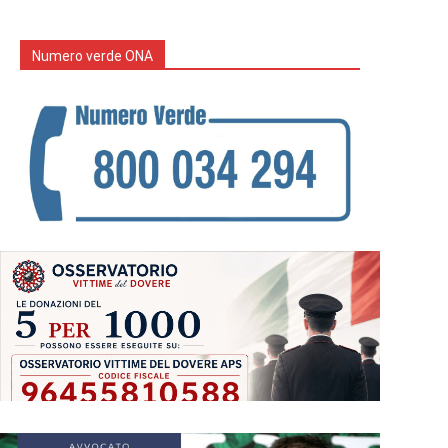
Numero verde ONA