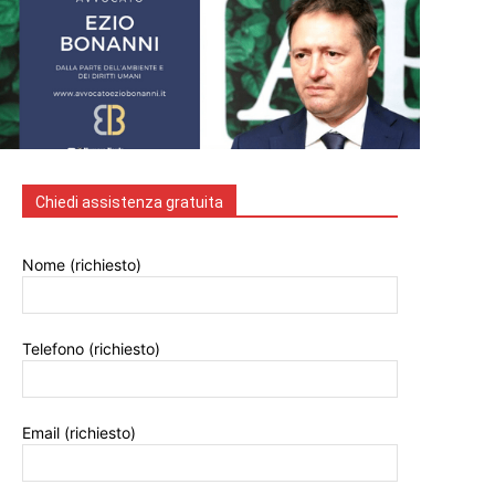
Chiedi assistenza gratuita
Nome (richiesto)
Telefono (richiesto)
Email (richiesto)