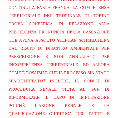
CONTINUI A FARLA FRANCA. LA COMPETENZA
TERRITORIALE DEL TRIBUNALE DI TORINO
TROVA CONFERMA IN RELAZIONE ALLA
PRECEDENZA PRONUNCIA DELLA CASSAZIONE
CHE AVEVA ASSOLTO STEPHAN SCHMIDHEINY
DAL REATO DI DISASTRO AMBIENTALE PER
PRESCRIZIONE E NON ANNULLATO PER
INCOMPETENZA TERRITORIALE. ED ALLORA
COME È POSSIBILE CHE IL PROCESSO SIA STATO
SPACCHETTATO? INOLTRE, IL CODICE DI
PROCEDURA PENALE VIETA AL GUP DI
RIFORMULARE IL CAPO DI IMPUTAZIONE
POICHÉ L’AZIONE PENALE E LA
QUALIFICAZIONE GIURIDICA DEL FATTO È