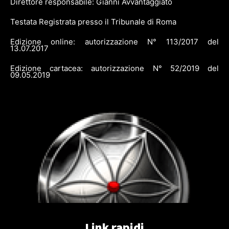
Direttore responsabile: Gianni Avvantaggiato
Testata Registrata presso il Tribunale di Roma
Edizione online: autorizzazione N° 113/2017 del
13.07.2017
Edizione cartacea: autorizzazione N° 52/2019 del
09.05.2019
Link rapidi