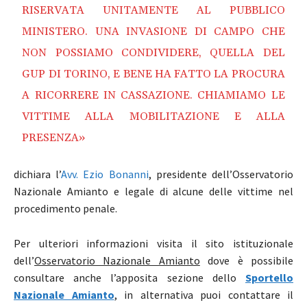
RISERVATA UNITAMENTE AL PUBBLICO
MINISTERO. UNA INVASIONE DI CAMPO CHE
NON POSSIAMO CONDIVIDERE, QUELLA DEL
GUP DI TORINO, E BENE HA FATTO LA PROCURA
A RICORRERE IN CASSAZIONE. CHIAMIAMO LE
VITTIME ALLA MOBILITAZIONE E ALLA
PRESENZA»
dichiara l’
Avv. Ezio Bonanni
, presidente dell’Osservatorio
Nazionale Amianto e legale di alcune delle vittime nel
procedimento penale.
Per ulteriori informazioni visita il sito istituzionale
dell’
Osservatorio Nazionale Amianto
dove è possibile
consultare anche l’apposita sezione dello
Sportello
Nazionale Amianto
, in alternativa puoi contattare il