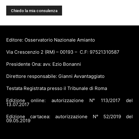
Editore: Osservatorio Nazionale Amianto
Via Crescenzio 2 (RM) – 00193 – C.F: 97521310587
Presidente Ona: avv. Ezio Bonanni
Direttore responsabile: Gianni Avvantaggiato
Testata Registrata presso il Tribunale di Roma
Edizione online: autorizzazione N° 113/2017 del
13.07.2017
Edizione cartacea: autorizzazione N° 52/2019 del
09.05.2019