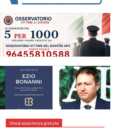
Chiedi assistenza gratuita