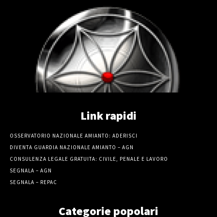
Link rapidi
OSSERVATORIO NAZIONALE AMIANTO: ADERISCI
DIVENTA GUARDIA NAZIONALE AMIANTO – AGN
CONSULENZA LEGALE GRATUITA: CIVILE, PENALE E LAVORO
SEGNALA – AGN
SEGNALA – REPAC
Categorie popolari