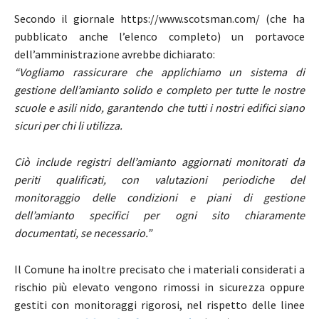
Secondo il giornale https://www.scotsman.com/ (che ha
pubblicato anche l’elenco completo) un portavoce
dell’amministrazione avrebbe dichiarato:
“Vogliamo rassicurare che applichiamo un sistema di
gestione dell’amianto solido e completo per tutte le nostre
scuole e asili nido, garantendo che tutti i nostri edifici siano
sicuri per chi li utilizza.
Ciò include registri dell’amianto aggiornati monitorati da
periti qualificati, con valutazioni periodiche del
monitoraggio delle condizioni e piani di gestione
dell’amianto specifici per ogni sito chiaramente
documentati, se necessario.”
Il Comune ha inoltre precisato che i materiali considerati a
rischio più elevato vengono rimossi in sicurezza oppure
gestiti con monitoraggi rigorosi, nel rispetto delle linee