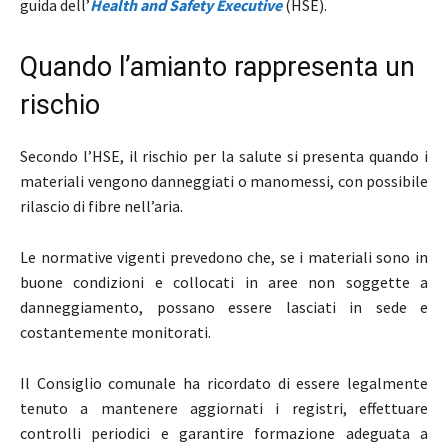
guida dell’
Health and Safety Executive
(HSE).
Quando l’amianto rappresenta un
rischio
Secondo l’HSE, il rischio per la salute si presenta quando i
materiali vengono danneggiati o manomessi, con possibile
rilascio di fibre nell’aria.
Le normative vigenti prevedono che, se i materiali sono in
buone condizioni e collocati in aree non soggette a
danneggiamento, possano essere lasciati in sede e
costantemente monitorati.
Il Consiglio comunale ha ricordato di essere legalmente
tenuto a mantenere aggiornati i registri, effettuare
controlli periodici e garantire formazione adeguata a