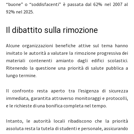
“buone” o “soddisfacenti” è passata dal 62% nel 2007 al
92% nel 2025.
Il dibattito sulla rimozione
Alcune organizzazioni benefiche attive sul tema hanno
invitato le autorità a valutare la rimozione progressiva dei
materiali contenenti amianto dagli edifici scolastici.
Ritenendo la questione una priorità di salute pubblica a
lungo termine.
Il confronto resta aperto tra l’esigenza di sicurezza
immediata, garantita attraverso monitoraggi e protocolli,
e le richieste di una bonifica completa nel tempo.
Intanto, le autorità locali ribadiscono che la priorità
assoluta resta la tutela di studenti e personale, assicurando