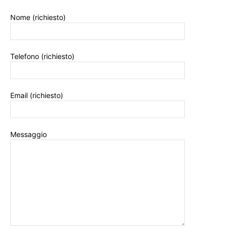
Nome (richiesto)
Telefono (richiesto)
Email (richiesto)
Messaggio