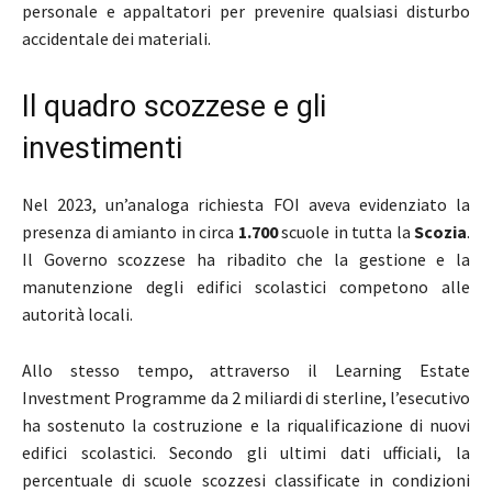
personale e appaltatori per prevenire qualsiasi disturbo
accidentale dei materiali.
Il quadro scozzese e gli
investimenti
Nel 2023, un’analoga richiesta FOI aveva evidenziato la
presenza di amianto in circa
1.700
scuole in tutta la
Scozia
.
Il
Governo scozzese
ha ribadito che la gestione e la
manutenzione degli edifici scolastici competono alle
autorità locali.
Allo stesso tempo, attraverso il Learning Estate
Investment Programme da 2 miliardi di sterline, l’esecutivo
ha sostenuto la costruzione e la riqualificazione di nuovi
edifici scolastici. Secondo gli ultimi dati ufficiali, la
percentuale di scuole scozzesi classificate in condizioni