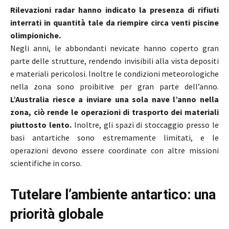
Rilevazioni radar hanno indicato la presenza di rifiuti
interrati in quantità tale da riempire circa venti piscine
olimpioniche.
Negli anni, le abbondanti nevicate hanno coperto gran
parte delle strutture, rendendo invisibili alla vista depositi
e materiali pericolosi. Inoltre le condizioni meteorologiche
nella zona sono proibitive per gran parte dell’anno.
L’Australia riesce a inviare una sola nave l’anno nella
zona, ciò rende le operazioni di trasporto dei materiali
piuttosto lento.
Inoltre, gli spazi di stoccaggio presso le
basi antartiche sono estremamente limitati, e le
operazioni devono essere coordinate con altre missioni
scientifiche in corso.
Tutelare l’ambiente antartico: una
priorità globale