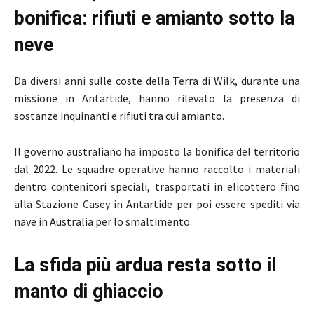
bonifica: rifiuti e amianto sotto la
neve
Da diversi anni sulle coste della Terra di Wilk, durante una
missione in Antartide, hanno rilevato la presenza di
sostanze inquinanti e rifiuti tra cui amianto.
Il governo australiano ha imposto la bonifica del territorio
dal 2022. Le squadre operative hanno raccolto i materiali
dentro contenitori speciali, trasportati in elicottero fino
alla Stazione Casey in Antartide per poi essere spediti via
nave in Australia per lo smaltimento.
La sfida più ardua resta sotto il
manto di ghiaccio