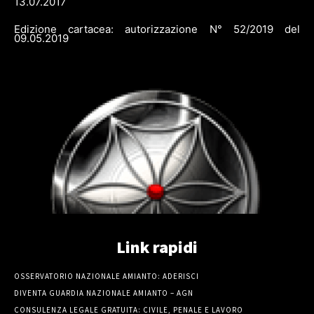
13.07.2017
Edizione cartacea: autorizzazione N° 52/2019 del
09.05.2019
Link rapidi
OSSERVATORIO NAZIONALE AMIANTO: ADERISCI
DIVENTA GUARDIA NAZIONALE AMIANTO – AGN
CONSULENZA LEGALE GRATUITA: CIVILE, PENALE E LAVORO