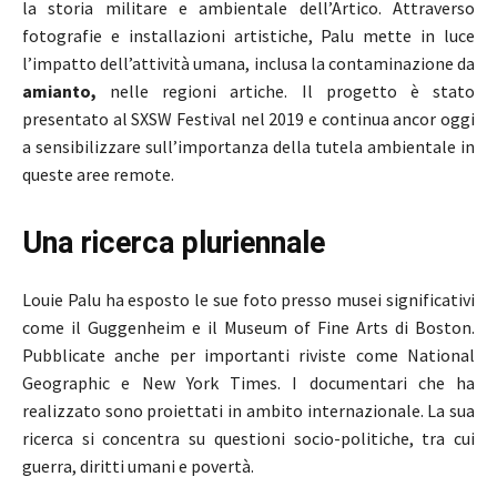
la storia militare e ambientale dell’Artico.
Attraverso
fotografie e installazioni artistiche, Palu mette in luce
l’impatto dell’attività umana, inclusa la contaminazione da
amianto,
nelle regioni artiche.
Il progetto è stato
presentato al SXSW Festival nel 2019 e continua ancor oggi
a sensibilizzare sull’importanza della tutela ambientale in
queste aree remote.
Una ricerca pluriennale
Louie Palu ha esposto le sue foto presso musei significativi
come il Guggenheim e il Museum of Fine Arts di Boston.
Pubblicate anche per importanti riviste come National
Geographic e New York Times. I documentari che ha
realizzato sono proiettati in ambito internazionale. La sua
ricerca si concentra su questioni socio-politiche, tra cui
guerra, diritti umani e povertà.