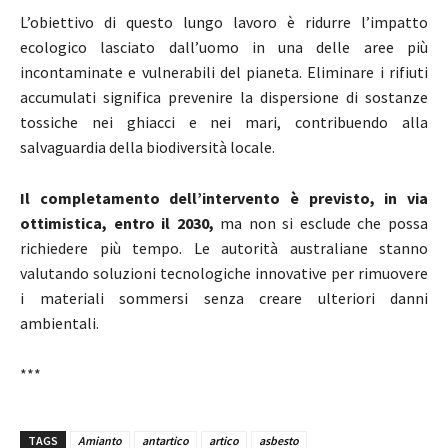
L’obiettivo di questo lungo lavoro è ridurre l’impatto
ecologico lasciato dall’uomo in una delle aree più
incontaminate e vulnerabili del pianeta. Eliminare i rifiuti
accumulati significa prevenire la dispersione di sostanze
tossiche nei ghiacci e nei mari, contribuendo alla
salvaguardia della biodiversità locale.
Il completamento dell’intervento è previsto, in via
ottimistica, entro il 2030,
ma non si esclude che possa
richiedere più tempo. Le autorità australiane stanno
valutando soluzioni tecnologiche innovative per rimuovere
i materiali sommersi senza creare ulteriori danni
ambientali.
***
TAGS
Amianto
antartico
artico
asbesto