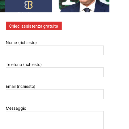
Chiedi assistenza gratuita
Nome (richiesto)
Telefono (richiesto)
Email (richiesto)
Messaggio