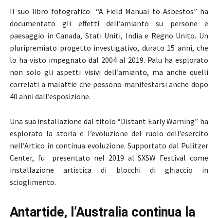
Il suo libro fotografico “A Field Manual to Asbestos” ha
documentato gli effetti dell’amianto su persone e
paesaggio in Canada, Stati Uniti, India e Regno Unito. Un
pluripremiato progetto investigativo, durato 15 anni, che
lo ha visto impegnato dal 2004 al 2019. Palu ha esplorato
non solo gli aspetti visivi dell’amianto, ma anche quelli
correlati a malattie che possono manifestarsi anche dopo
40 anni dall’esposizione.
Una sua installazione dal titolo “Distant Early Warning” ha
esplorato la storia e l’evoluzione del ruolo dell’esercito
nell’Artico in continua evoluzione. Supportato dal Pulitzer
Center, fu presentato nel 2019 al SXSW Festival come
installazione artistica di blocchi di ghiaccio in
scioglimento.
Antartide, l’Australia continua la