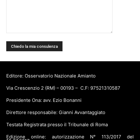
Editore: Osservatorio Nazionale Amianto
Via Crescenzio 2 (RM) – 00193 – C.F: 97521310587
Presidente Ona: avv. Ezio Bonanni
Direttore responsabile: Gianni Avvantaggiato
Testata Registrata presso il Tribunale di Roma
Edizione online: autorizzazione N° 113/2017 del