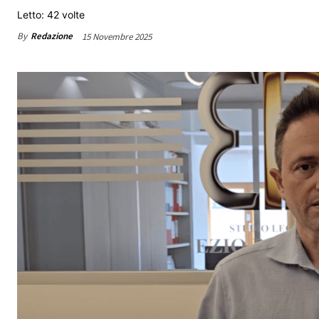
Letto: 42 volte
By
Redazione
15 Novembre 2025