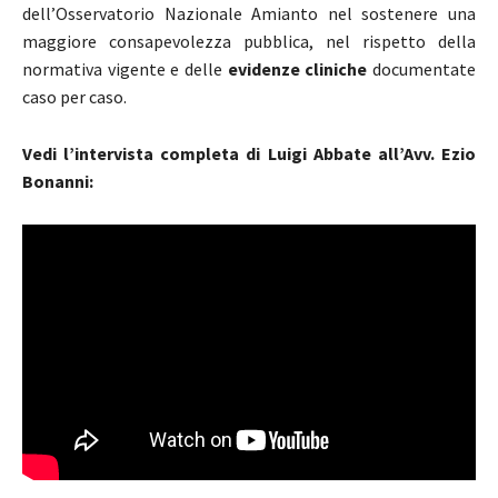
dell’Osservatorio Nazionale Amianto nel sostenere una
maggiore consapevolezza pubblica, nel rispetto della
normativa vigente e delle
evidenze cliniche
documentate
caso per caso.
Vedi l’intervista completa di Luigi Abbate all’Avv. Ezio
Bonanni: