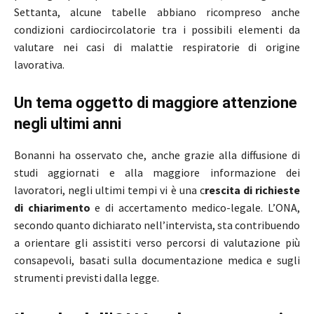
Settanta, alcune tabelle abbiano ricompreso anche
condizioni cardiocircolatorie tra i possibili elementi da
valutare nei casi di malattie respiratorie di origine
lavorativa.
Un tema oggetto di maggiore attenzione
negli ultimi anni
Bonanni ha osservato che, anche grazie alla diffusione di
studi aggiornati e alla maggiore informazione dei
lavoratori, negli ultimi tempi vi è una c
rescita di richieste
di chiarimento
e di accertamento medico-legale. L’ONA,
secondo quanto dichiarato nell’intervista, sta contribuendo
a orientare gli assistiti verso percorsi di valutazione più
consapevoli, basati sulla documentazione medica e sugli
strumenti previsti dalla legge.