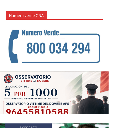
Numero verde ONA