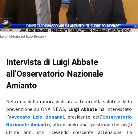
Luigi Abbate ed Ezio Bonanni
Intervista di Luigi Abbate
all’Osservatorio Nazionale
Amianto
Nel corso della rubrica dedicata ai temi della salute e della
prevenzione su ONA NEWS,
Luigi Abbate
ha intervistato
l’
avvocato Ezio Bonanni
,
presidente dell’
Osservatorio
Nazionale Amianto
, affrontando una questione che negli
ultimi anni sta ricevendo crescente attenzione. La