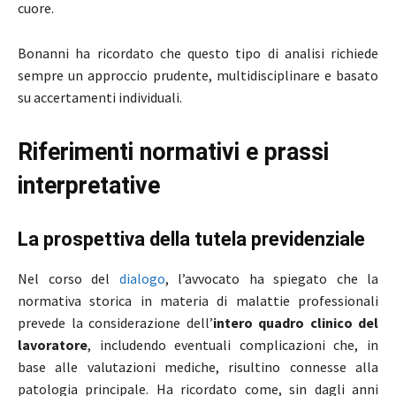
cuore.
Bonanni ha ricordato che questo tipo di analisi richiede
sempre un approccio prudente, multidisciplinare e basato
su accertamenti individuali.
Riferimenti normativi e prassi
interpretative
La prospettiva della tutela previdenziale
Nel corso del
dialogo
, l’avvocato ha spiegato che la
normativa storica in materia di malattie professionali
prevede la considerazione dell’
intero quadro clinico del
lavoratore
, includendo eventuali complicazioni che, in
base alle valutazioni mediche, risultino connesse alla
patologia principale. Ha ricordato come, sin dagli anni