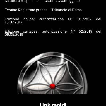
Direttore responsabile: Gianni Avvantaggiato
Testata Registrata presso il Tribunale di Roma
Edizione online: autorizzazione N° 113/2017 del
13.07.2017
Edizione cartacea: autorizzazione N° 52/2019 del
09.05.2019
Link rapidi