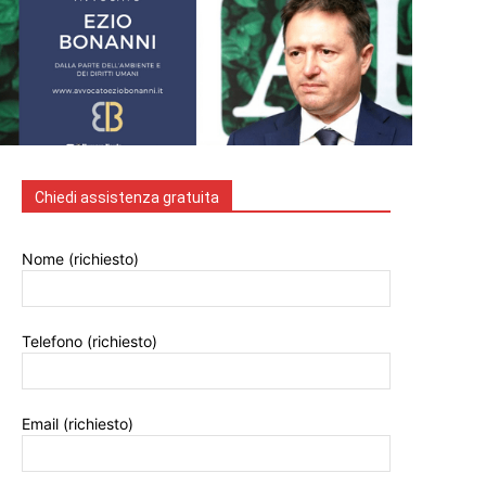
Chiedi assistenza gratuita
Nome (richiesto)
Telefono (richiesto)
Email (richiesto)