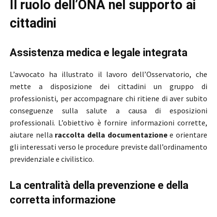
Il ruolo dell’ONA nel supporto ai
cittadini
Assistenza medica e legale integrata
L’avvocato ha illustrato il lavoro dell’Osservatorio, che
mette a disposizione dei cittadini un gruppo di
professionisti, per accompagnare chi ritiene di aver subito
conseguenze sulla salute a causa di esposizioni
professionali. L’obiettivo è fornire informazioni corrette,
aiutare nella
raccolta della documentazione
e orientare
gli interessati verso le procedure previste dall’ordinamento
previdenziale e civilistico.
La centralità della prevenzione e della
corretta informazione