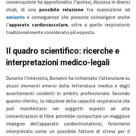
conversazione ha approfondito l’ipotesi, discussa in diversi
studi, di una
possibile relazione
tra esposizione ad
amianto
e conseguenze che possono coinvolgere anche
l’
apparato cardiovascolare
, oltre a quello respiratorio
tradizionalmente considerato più esposto.
Il quadro scientifico: ricerche e
interpretazioni medico-legali
Durante l’intervista, Bonanni ha richiamato l’attenzione su
alcuni elementi emersi dalla letteratura medica e dagli
accertamenti condotti in ambito professionale. Secondo
quanto riferito, la riduzione della capacità respiratoria che
può manifestarsi nei soggetti esposti ad alte
concentrazioni di fibre potrebbe comportare un maggiore
impegno dell’apparato cardiocircolatorio, fenomeno
interpretato come un possibile fattore di stress per il