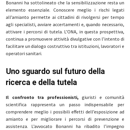
Bonanni ha sottolineato che la sensibilizzazione resta un
elemento essenziale. Conoscere meglio i rischi legati
all’amianto permette ai cittadini di rivolgersi per tempo
agli specialisti, avviare accertamenti e, quando necessario,
attivare i percorsi di tutela. L’ONA, in questa prospettiva,
continua a promuovere attività divulgative con l’intento di
facilitare un dialogo costruttivo tra istituzioni, lavoratori e
operatori sanitari.
Uno sguardo sul futuro della
ricerca e della tutela
Il confronto tra professionisti,
giuristi e comunità
scientifica rappresenta un passo indispensabile per
comprendere meglio i possibili effetti dell’esposizione ad
amianto e per migliorare i percorsi di prevenzione e
assistenza. L’avvocato Bonanni ha ribadito l’impegno