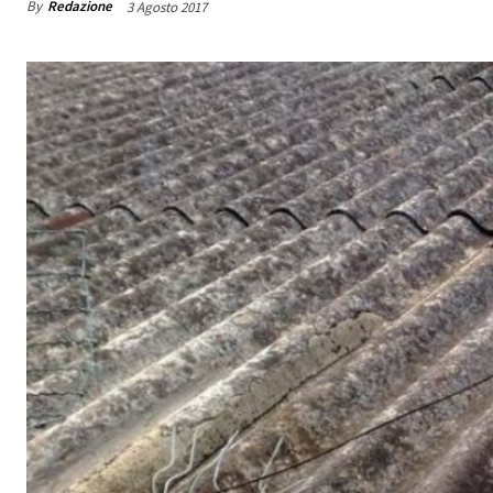
By
Redazione
3 Agosto 2017