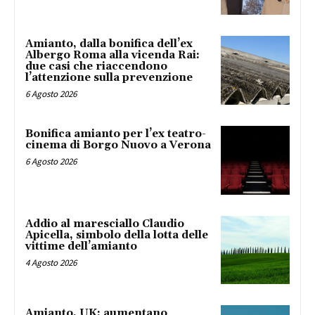
Amianto, dalla bonifica dell’ex
Albergo Roma alla vicenda Rai:
due casi che riaccendono
l’attenzione sulla prevenzione
6 Agosto 2026
Bonifica amianto per l’ex teatro-
cinema di Borgo Nuovo a Verona
6 Agosto 2026
Addio al maresciallo Claudio
Apicella, simbolo della lotta delle
vittime dell’amianto
4 Agosto 2026
Amianto, UK: aumentano