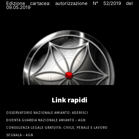
Edizione cartacea: autorizzazione N° 52/2019 del
09.05.2019
Link rapidi
OSSERVATORIO NAZIONALE AMIANTO: ADERISCI
DIVENTA GUARDIA NAZIONALE AMIANTO – AGN
CONSULENZA LEGALE GRATUITA: CIVILE, PENALE E LAVORO
SEGNALA – AGN