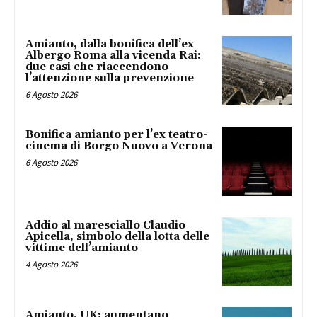
Amianto, dalla bonifica dell’ex
Albergo Roma alla vicenda Rai:
due casi che riaccendono
l’attenzione sulla prevenzione
6 Agosto 2026
Bonifica amianto per l’ex teatro-
cinema di Borgo Nuovo a Verona
6 Agosto 2026
Addio al maresciallo Claudio
Apicella, simbolo della lotta delle
vittime dell’amianto
4 Agosto 2026
Amianto, UK: aumentano