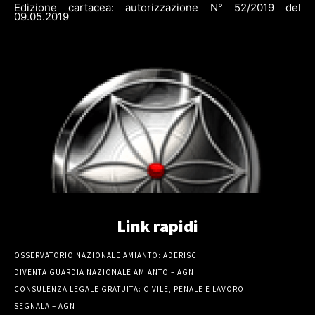
Edizione cartacea: autorizzazione N° 52/2019 del
09.05.2019
Link rapidi
OSSERVATORIO NAZIONALE AMIANTO: ADERISCI
DIVENTA GUARDIA NAZIONALE AMIANTO – AGN
CONSULENZA LEGALE GRATUITA: CIVILE, PENALE E LAVORO
SEGNALA – AGN