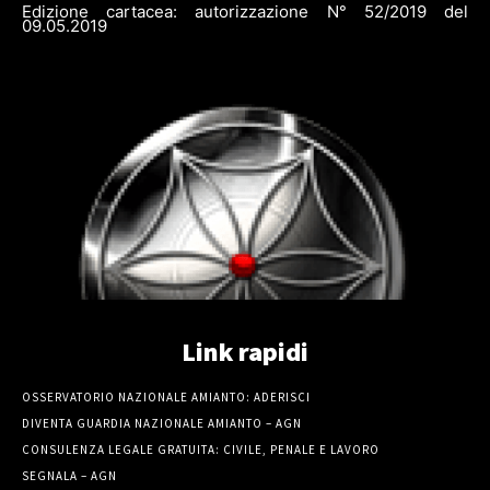
Edizione cartacea: autorizzazione N° 52/2019 del
09.05.2019
Link rapidi
OSSERVATORIO NAZIONALE AMIANTO: ADERISCI
DIVENTA GUARDIA NAZIONALE AMIANTO – AGN
CONSULENZA LEGALE GRATUITA: CIVILE, PENALE E LAVORO
SEGNALA – AGN