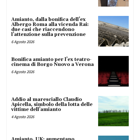
Amianto, dalla bonifica dell’ex
Albergo Roma alla vicenda Rai:
due casi che riaccendono
l’attenzione sulla prevenzione
6 Agosto 2026
Bonifica amianto per l’ex teatro-
cinema di Borgo Nuovo a Verona
6 Agosto 2026
Addio al maresciallo Claudio
Apicella, simbolo della lotta delle
vittime dell’amianto
4 Agosto 2026
Amianto, UK: aumentano