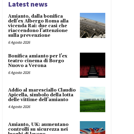
Latest news
Amianto, dalla bonifica
dell’ex Albergo Roma alla
vicenda Rai: due casi che
riaccendono l’attenzione
sulla prevenzione
6 Agosto 2026
Bonifica amianto per l’ex
teatro-cinema di Borgo
Nuovo a Verona
6 Agosto 2026
Addio al maresciallo Claudio
Apicella, simbolo della lotta
delle vittime dell’amianto
4 Agosto 2026
Amianto, UK: aumentano
controlli su sicurezza nei